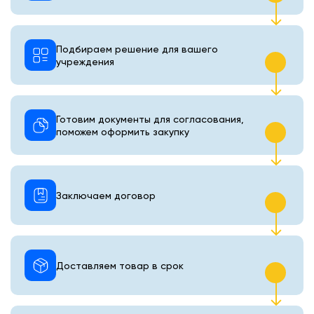
Подбираем решение для вашего
учреждения
Готовим документы для согласования,
поможем оформить закупку
Заключаем договор
Доставляем товар в срок