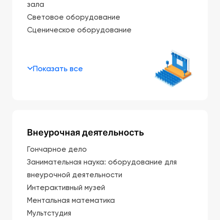
зала
Световое оборудование
Сценическое оборудование
Показать все
Внеурочная деятельность
Гончарное дело
Занимательная наука: оборудование для
внеурочной деятельности
Интерактивный музей
Ментальная математика
Мультстудия