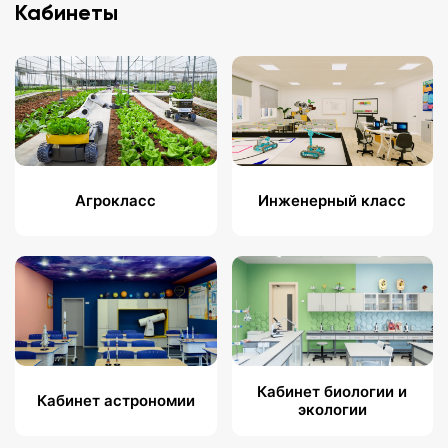
Кабинеты
Агрокласс
Инженерный класс
Кабинет биологии и
Кабинет астрономии
экологии