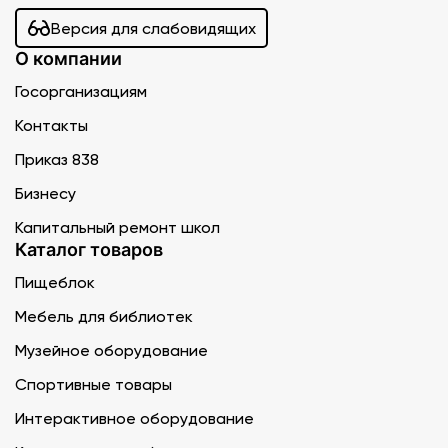
Версия для слабовидящих
О компании
Госорганизациям
Контакты
Приказ 838
Бизнесу
Капитальный ремонт школ
Каталог товаров
Пищеблок
Мебель для библиотек
Музейное оборудование
Спортивные товары
Интерактивное оборудование