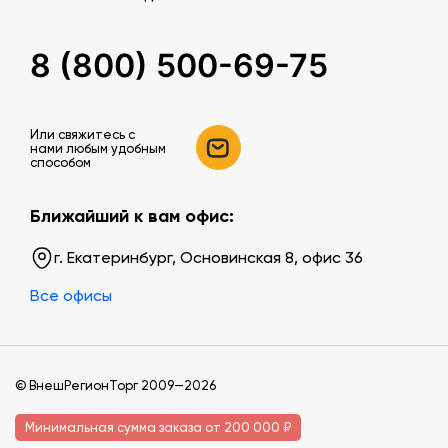
8 (800) 500-69-75
Или свяжитесь c
нами любым удобным
способом
Ближайший к вам офис:
г. Екатеринбург, Основинская 8, офис 36
Все офисы
© ВнешРегионТорг 2009—2026
Минимальная сумма заказа от 200 000 ₽