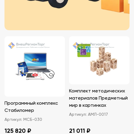
Комплект методических
материалов Предметный
Программный комплекс
мир в картинках
Стабиломер
Артикул:
АМЛ-0017
Артикул:
МСБ-030
125 820 ₽
21 011 ₽