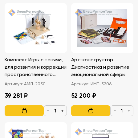
Комплект Игры с тенями,
Арт-конструктор
для развития и коррекции
Диагностика и развитие
пространственного
эмоциональной сферы
мышления
Артикул:
АМЛ-2030
Артикул:
ИМТ-3206
39 281 ₽
52 200 ₽
−
+
−
+