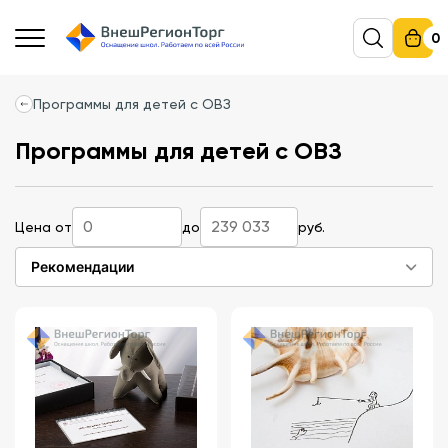
0
Программы для детей с ОВЗ
Программы для детей с ОВЗ
Цена от
до
руб.
Рекомендации