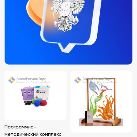
Программно-
методический комплекс