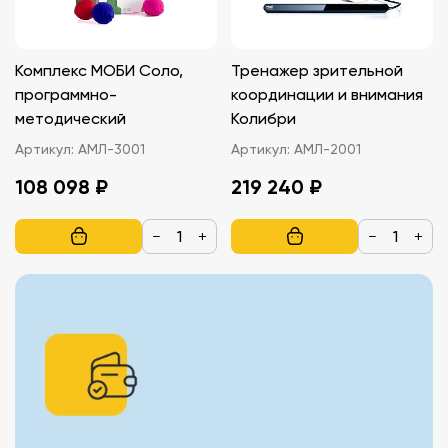
Комплекс МОБИ Соло,
Тренажер зрительной
программно-
координации и внимания
методический
Колибри
Артикул:
АМЛ-3001
Артикул:
АМЛ-2001
108 098 ₽
219 240 ₽
−
+
−
+