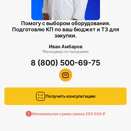
Помогу с выбором оборудования.
Подготовлю КП по ваш бюджет и ТЗ для
закупки.
Иван Амбаров
Менеджер по продажам
8 (800) 500-69-75
Получить консультацию
Минимальная сумма заказа 200 000 ₽