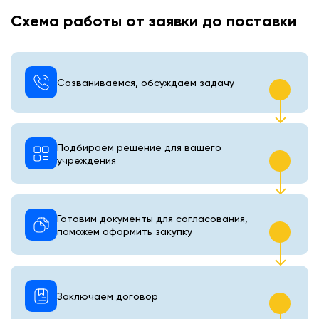
Схема работы от заявки до поставки
Созваниваемся, обсуждаем задачу
Подбираем решение для вашего
учреждения
Готовим документы для согласования,
поможем оформить закупку
Заключаем договор