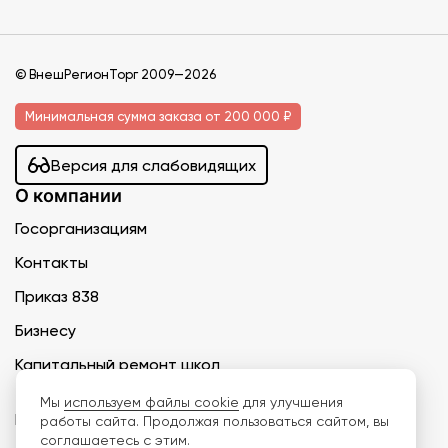
© ВнешРегионТорг 2009—2026
Минимальная сумма заказа от 200 000 ₽
Версия для слабовидящих
О компании
Госорганизациям
Контакты
Приказ 838
Бизнесу
Капитальный ремонт школ
Каталог товаров
Мы
используем файлы cookie
для улучшения
Пищеблок
работы сайта. Продолжая пользоваться сайтом, вы
соглашаетесь с этим.