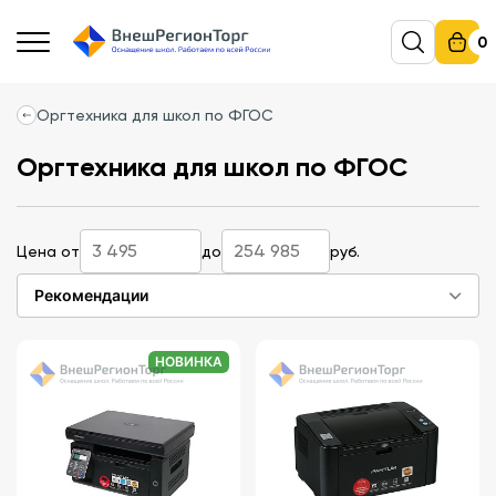
0
Оргтехника для школ по ФГОС
Оргтехника для школ по ФГОС
Цена от
до
руб.
Рекомендации
НОВИНКА