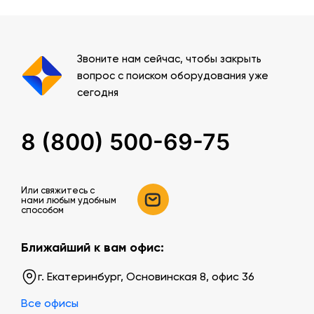
Звоните нам сейчас, чтобы закрыть
вопрос с поиском оборудования уже
сегодня
8 (800) 500-69-75
Или свяжитесь c
нами любым удобным
способом
Ближайший к вам офис:
г. Екатеринбург, Основинская 8, офис 36
Все офисы