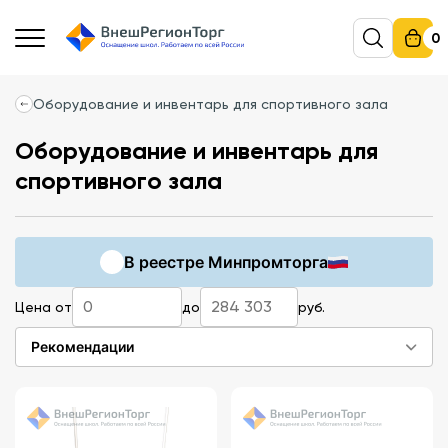
0
Оборудование и инвентарь для спортивного зала
Оборудование и инвентарь для
спортивного зала
В реестре Минпромторга
Цена от
до
руб.
Рекомендации