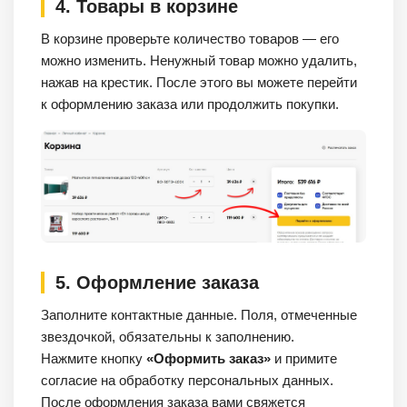
4. Товары в корзине
В корзине проверьте количество товаров — его
можно изменить. Ненужный товар можно удалить,
нажав на крестик. После этого вы можете перейти
к оформлению заказа или продолжить покупки.
5. Оформление заказа
Заполните контактные данные. Поля, отмеченные
звездочкой, обязательны к заполнению.
Нажмите кнопку
«Оформить заказ»
и примите
согласие на обработку персональных данных.
После оформления заказа вами свяжется