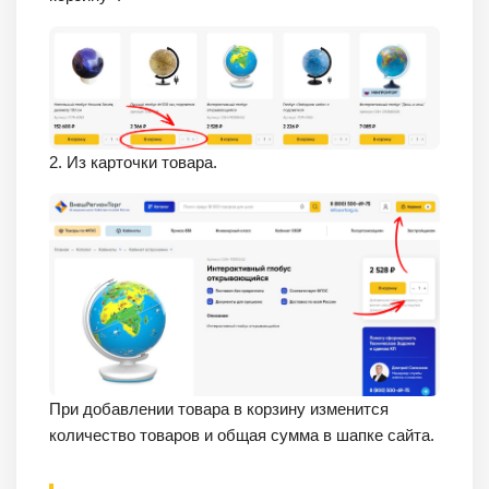
2. Из карточки товара.
При добавлении товара в корзину изменится
количество товаров и общая сумма в шапке сайта.