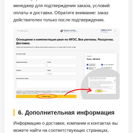
менеджер для подтверждения заказа, условий
оплаты и доставки. Обратите внимание: заказ
действителен только после подтверждения.
6. Дополнительная информация
Информацию о доставке, компании и контактах вы
можете найти на соответствующих страницах,