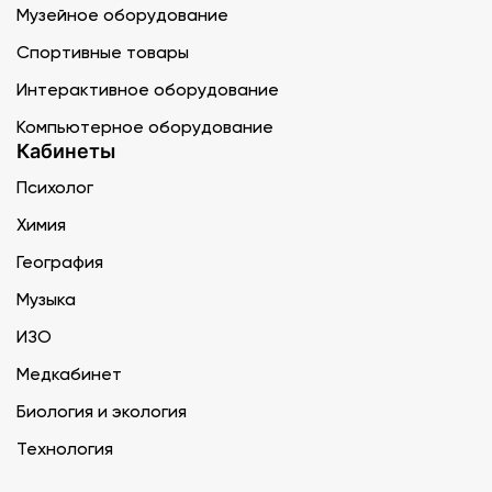
Музейное оборудование
Спортивные товары
Интерактивное оборудование
Компьютерное оборудование
Кабинеты
Психолог
Химия
География
Музыка
ИЗО
Медкабинет
Биология и экология
Технология