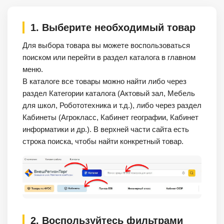
1. Выберите необходимый товар
Для выбора товара вы можете воспользоваться
поиском или перейти в раздел каталога в главном
меню.
В каталоге все товары можно найти либо через
раздел Категории каталога (Актовый зал, Мебель
для школ, Робототехника и т.д.), либо через раздел
Кабинеты (Агрокласс, Кабинет географии, Кабинет
информатики и др.). В верхней части сайта есть
строка поиска, чтобы найти конкретный товар.
2. Воспользуйтесь фильтрами