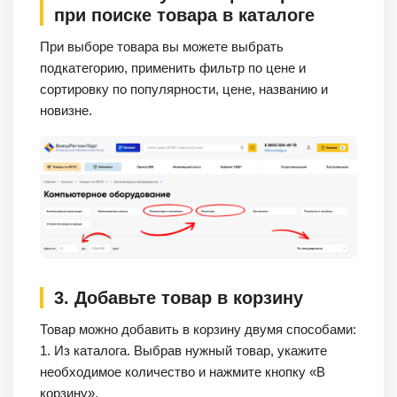
при поиске товара в каталоге
При выборе товара вы можете выбрать
подкатегорию, применить фильтр по цене и
сортировку по популярности, цене, названию и
новизне.
3. Добавьте товар в корзину
Товар можно добавить в корзину двумя способами:
1. Из каталога. Выбрав нужный товар, укажите
необходимое количество и нажмите кнопку «В
корзину».