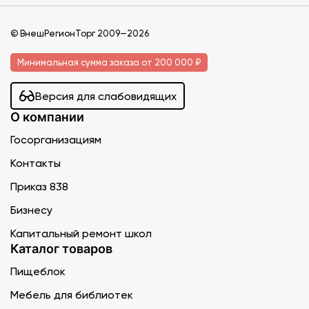
© ВнешРегионТорг 2009—2026
Минимальная сумма заказа от 200 000 ₽
Версия для слабовидящих
О компании
Госорганизациям
Контакты
Приказ 838
Бизнесу
Капитальный ремонт школ
Каталог товаров
Пищеблок
Мебель для библиотек