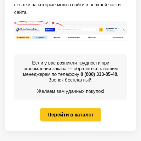
ссылки на которые можно найти в верхней части
сайта.
Если у вас возникли трудности при
оформлении заказа — обратитесь к нашим
менеджерам по телефону
8 (800) 333-85-48
.
Звонок бесплатный.
Желаем вам удачных покупок!
Перейти в каталог