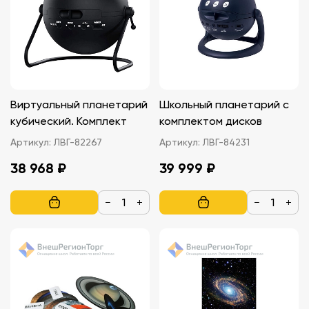
Виртуальный планетарий
Школьный планетарий с
кубический. Комплект
комплектом дисков
Артикул:
ЛВГ-82267
Артикул:
ЛВГ-84231
38 968 ₽
39 999 ₽
−
+
−
+