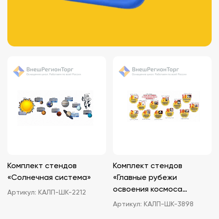
Комплект стендов
Комплект стендов
«Солнечная система»
«Главные рубежи
освоения космоса
Артикул:
КАЛП-ШК-2212
человеком»
Артикул:
КАЛП-ШК-3898