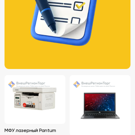
МФУ лазерный Pantum