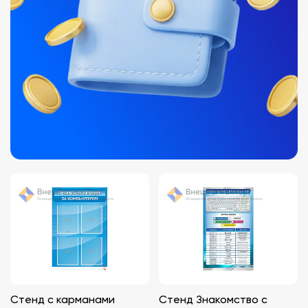
Стенд с карманами
Стенд Знакомство с