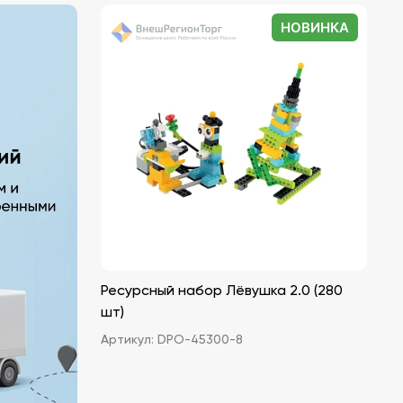
НОВИНКА
Ресурсный набор Лёвушка 2.0 (280
шт)
Артикул:
DPO-45300-8