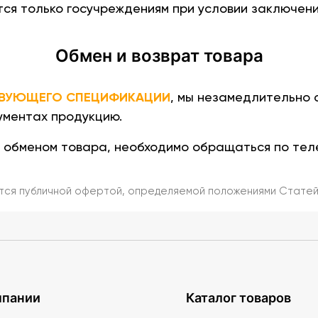
ся только госучреждениям при условии заключени
Обмен и возврат товара
ТВУЮЩЕГО СПЕЦИФИКАЦИИ
, мы незамедлительно 
ументах продукцию.
 и обменом товара, необходимо обращаться по тел
тся публичной офертой, определяемой положениями Статей 
мпании
Каталог товаров