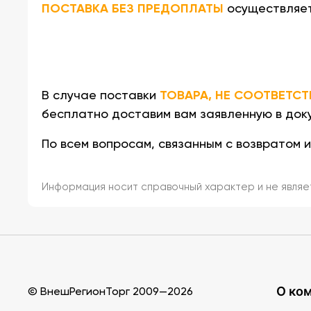
ПОСТАВКА БЕЗ ПРЕДОПЛАТЫ
осуществляет
ТОВАРА, НЕ СООТВЕТС
В случае поставки
бесплатно доставим вам заявленную в док
По всем вопросам, связанным с возвратом
Информация носит справочный характер и не являе
О ко
© ВнешРегионТорг 2009—2026