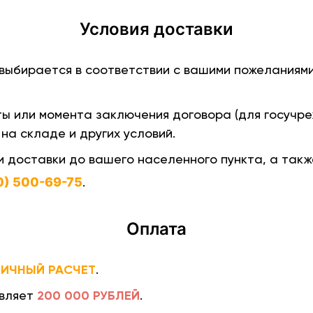
Условия доставки
выбирается в соответствии с вашими пожеланиям
ы или момента заключения договора (для госучре
на складе и других условий.
 доставки до вашего населенного пункта, а такж
0) 500-69-75
.
Оплата
ЛИЧНЫЙ РАСЧЕТ
.
200 000 РУБЛЕЙ
авляет
.