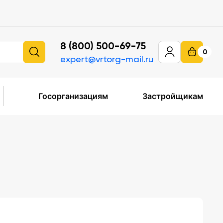
8 (800) 500-69-75
0
expert@vrtorg-mail.ru
Госорганизациям
Застройщикам