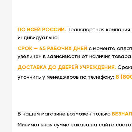
ПО ВСЕЙ РОССИИ.
Транспортная компания 
индивидуально.
СРОК — 45 РАБОЧИХ ДНЕЙ
с момента оплат
увеличен в зависимости от наличия товара 
ДОСТАВКА ДО ДВЕРЕЙ УЧРЕЖДЕНИЯ.
Сроки
уточнить у менеджеров по телефону:
8 (80
БЕЗНА
В нашем магазине возможен только
Минимальная сумма заказа на сайте сост