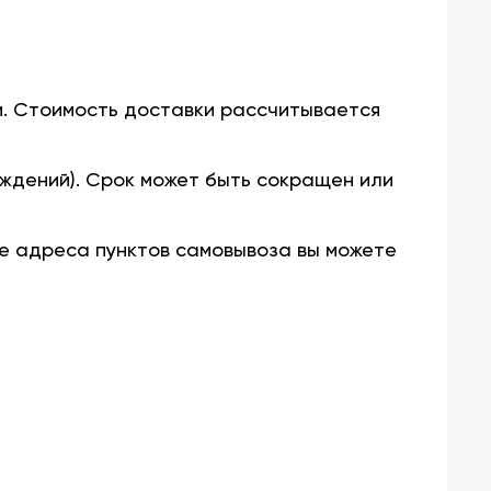
и. Стоимость доставки рассчитывается
ждений). Срок может быть сокращен или
е адреса пунктов самовывоза вы можете