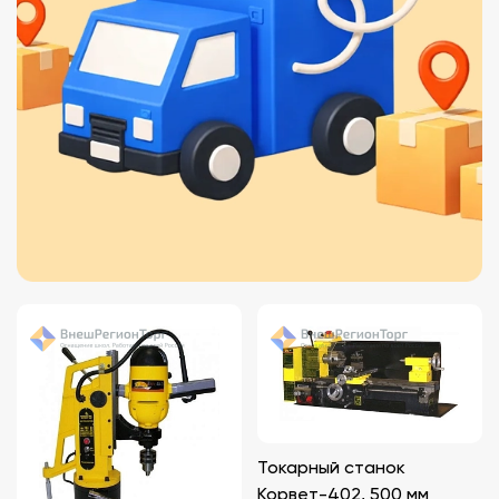
Токарный станок
Корвет-402, 500 мм