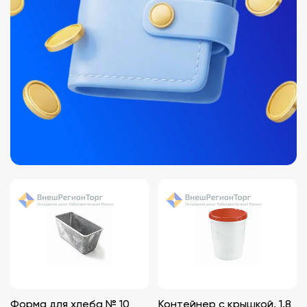
Форма для хлеба № 10
Контейнер с крышкой, 1.8