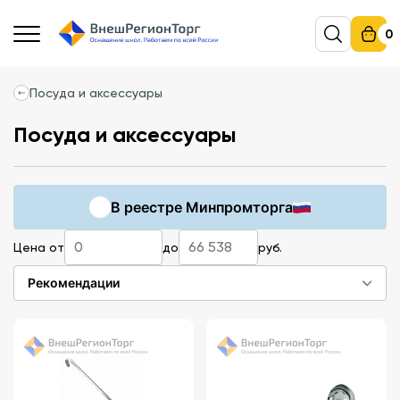
0
Посуда и аксессуары
Посуда и аксессуары
В реестре Минпромторга
Цена от
до
руб.
Рекомендации