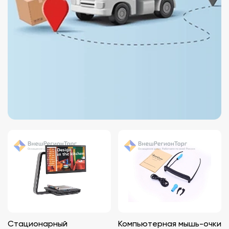
Стационарный
Компьютерная мышь-очки