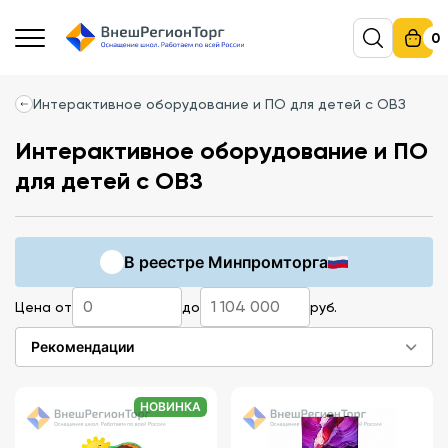
0
Интерактивное оборудование и ПО для детей с ОВЗ
Интерактивное оборудование и ПО
для детей с ОВЗ
В реестре Минпромторга
Цена от
до
руб.
Рекомендации
НОВИНКА