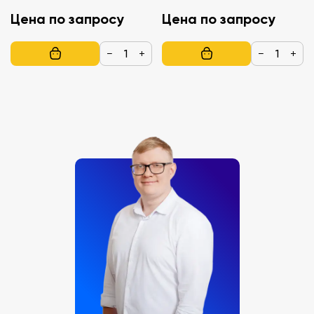
Цена по запросу
Цена по запросу
−
+
−
+