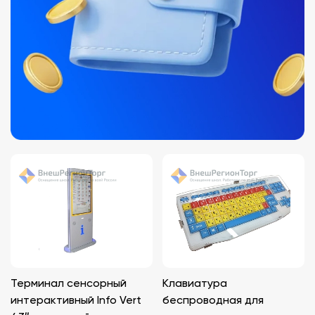
Терминал сенсорный
Клавиатура
интерактивный Info Vert
беспроводная для