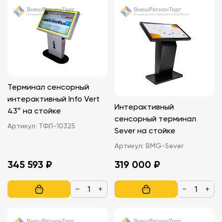
Терминал сенсорный
интерактивный Info Vert
Интерактивный
43″ на стойке
сенсорный терминал
Артикул:
ТФЛ-10325
Sever на стойке
Артикул:
BMG-Sever
345 593 ₽
319 000 ₽
−
+
−
+