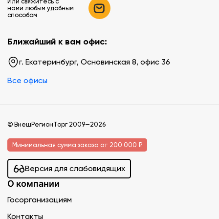
Или свяжитесь c
нами любым удобным
способом
Ближайший к вам офис:
г. Екатеринбург, Основинская 8, офис 36
Все офисы
© ВнешРегионТорг 2009—2026
Минимальная сумма заказа от 200 000 ₽
Версия для слабовидящих
О компании
Госорганизациям
Контакты