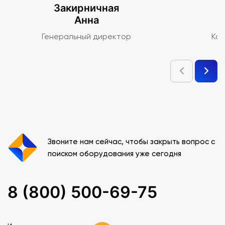
Закирничная
Анна
Генеральный директор
Ко
Звоните нам сейчас, чтобы закрыть вопрос с
поиском оборудования уже сегодня
8 (800) 500-69-75