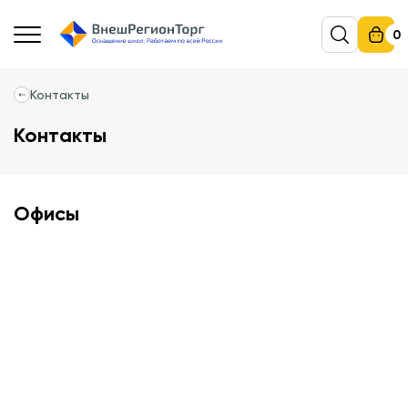
0
Контакты
Контакты
Офисы