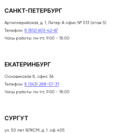
САНКТ-ПЕТЕРБУРГ
Артиллерийская, д. 1, Литер А офис № 513 (этаж 5)
Телефон:
8 (812) 603-42-67
Часы работы: пн-пт, 9:00 - 18:00
ЕКАТЕРИНБУРГ
Основинская 8, офис 36
Телефон:
8 (343) 288-57-31
Часы работы: пн-пт, 9:00 - 18:00
СУРГУТ
ул. 50 лет ВЛКСМ, д. 1. оф. 405