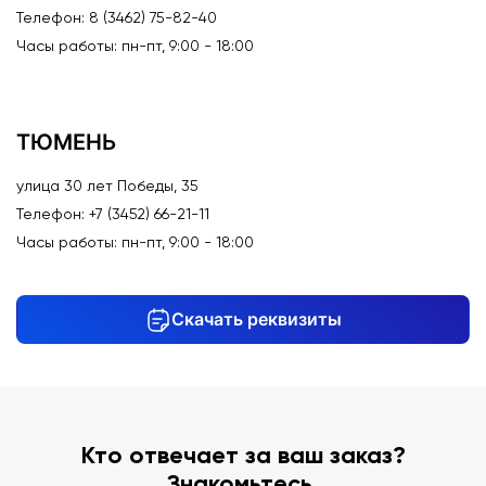
Телефон: 8 (3462) 75-82-40
Часы работы: пн-пт, 9:00 - 18:00
ТЮМЕНЬ
улица 30 лет Победы, 35
Телефон: +7 (3452) 66-21-11
Часы работы: пн-пт, 9:00 - 18:00
Скачать реквизиты
Кто отвечает за ваш заказ?
Знакомьтесь.