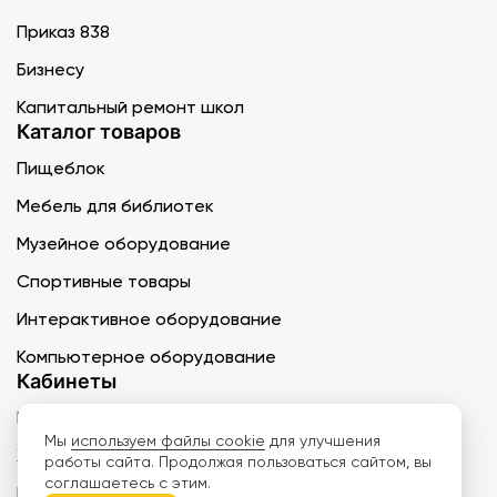
Приказ 838
Бизнесу
Капитальный ремонт школ
Каталог товаров
Пищеблок
Мебель для библиотек
Музейное оборудование
Спортивные товары
Интерактивное оборудование
Компьютерное оборудование
Кабинеты
Психолог
Мы
используем файлы cookie
для улучшения
Химия
работы сайта. Продолжая пользоваться сайтом, вы
соглашаетесь с этим.
География