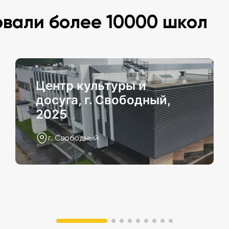
овали более 10000 школ
Центр культуры и
досуга, г. Свободный,
2025
г. Свободный