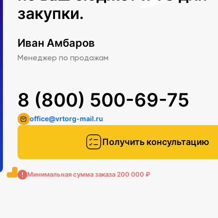
закупки.
Иван Амбаров
Менеджер по продажам
8 (800) 500-69-75
office@vrtorg-mail.ru
Получить консультацию
Минимальная сумма заказа 200 000 ₽