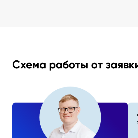
Схема работы от заявк