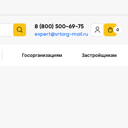
8 (800) 500-69-75
0
expert@vrtorg-mail.ru
Госорганизациям
Застройщикам