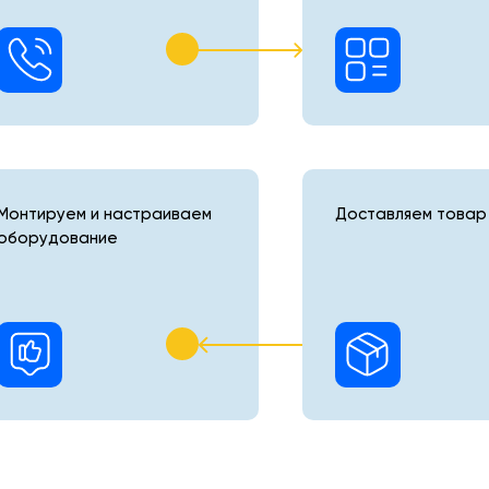
Монтируем и настраиваем
Доставляем товар 
оборудование