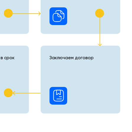
в срок
Заключаем договор