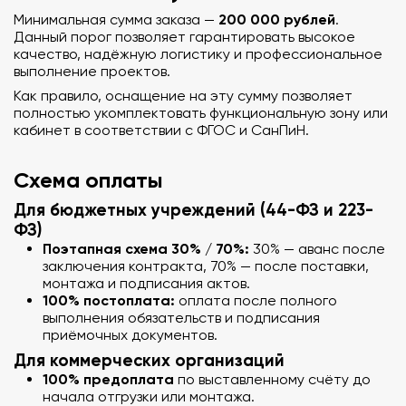
200 000 рублей
Минимальная сумма заказа —
.
Данный порог позволяет гарантировать высокое
качество, надёжную логистику и профессиональное
выполнение проектов.
Как правило, оснащение на эту сумму позволяет
полностью укомплектовать функциональную зону или
кабинет в соответствии с ФГОС и СанПиН.
Схема оплаты
Для бюджетных учреждений (44-ФЗ и 223-
ФЗ)
Поэтапная схема 30% / 70%:
30% — аванс после
заключения контракта, 70% — после поставки,
монтажа и подписания актов.
100% постоплата:
оплата после полного
выполнения обязательств и подписания
приёмочных документов.
Для коммерческих организаций
100% предоплата
по выставленному счёту до
начала отгрузки или монтажа.