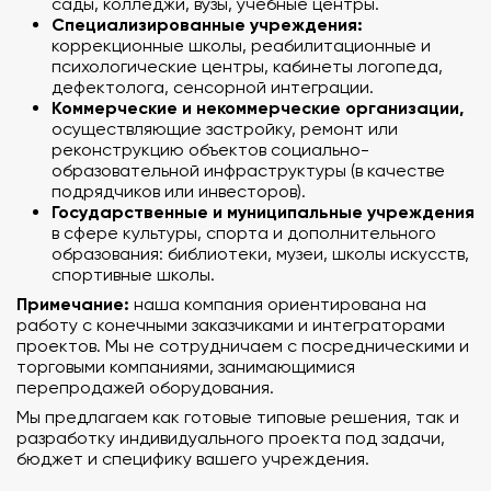
сады, колледжи, вузы, учебные центры.
Специализированные учреждения:
коррекционные школы, реабилитационные и
психологические центры, кабинеты логопеда,
дефектолога, сенсорной интеграции.
Коммерческие и некоммерческие организации,
осуществляющие застройку, ремонт или
реконструкцию объектов социально-
образовательной инфраструктуры (в качестве
подрядчиков или инвесторов).
Государственные и муниципальные учреждения
в сфере культуры, спорта и дополнительного
образования: библиотеки, музеи, школы искусств,
спортивные школы.
Примечание:
наша компания ориентирована на
работу с конечными заказчиками и интеграторами
проектов. Мы не сотрудничаем с посредническими и
торговыми компаниями, занимающимися
перепродажей оборудования.
Мы предлагаем как готовые типовые решения, так и
разработку индивидуального проекта под задачи,
бюджет и специфику вашего учреждения.