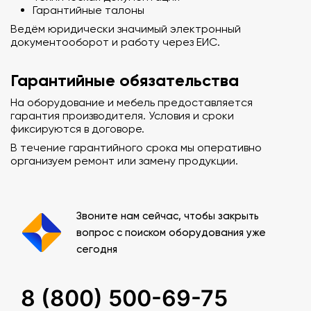
Гарантийные талоны
Ведём юридически значимый электронный
документооборот и работу через ЕИС.
Гарантийные обязательства
На оборудование и мебель предоставляется
гарантия производителя. Условия и сроки
фиксируются в договоре.
В течение гарантийного срока мы оперативно
организуем ремонт или замену продукции.
Звоните нам сейчас, чтобы закрыть
вопрос с поиском оборудования уже
сегодня
8 (800) 500-69-75