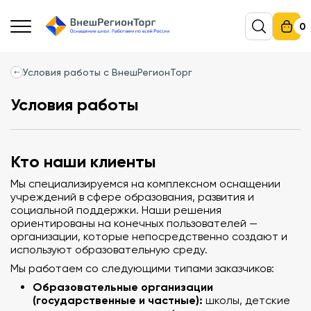
0
Условия работы с ВнешРегионТорг
Условия работы
Кто наши клиенты
Мы специализируемся на комплексном оснащении
учреждений в сфере образования, развития и
социальной поддержки. Наши решения
ориентированы на конечных пользователей —
организации, которые непосредственно создают и
используют образовательную среду.
Мы работаем со следующими типами заказчиков:
Образовательные организации
(государственные и частные):
школы, детские