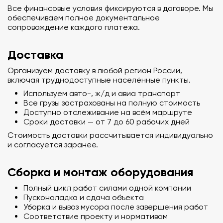
Все финансовые условия фиксируются в договоре. Мы
обеспечиваем полное документальное
сопровождение каждого платежа.
Доставка
Организуем доставку в любой регион России,
включая труднодоступные населённые пункты.
Используем авто-, ж/д и авиа транспорт
Все грузы застрахованы на полную стоимость
Доступно отслеживание на всём маршруте
Сроки доставки — от 7 до 60 рабочих дней
Стоимость доставки рассчитывается индивидуально
и согласуется заранее.
Сборка и монтаж оборудования
Полный цикл работ силами одной компании
Пусконаладка и сдача объекта
Уборка и вывоз мусора после завершения работ
Соответствие проекту и нормативам