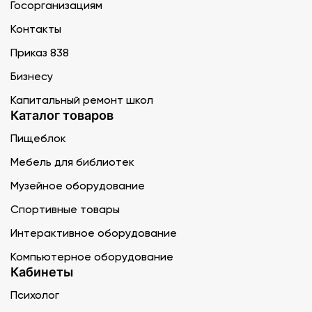
Госорганизациям
Контакты
Приказ 838
Бизнесу
Капитальный ремонт школ
Каталог товаров
Пищеблок
Мебель для библиотек
Музейное оборудование
Спортивные товары
Интерактивное оборудование
Компьютерное оборудование
Кабинеты
Психолог