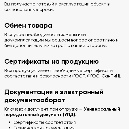
Вы получаете готовый к эксплуатации объект в
согласованные сроки.
Обмен товара
В случае необходимости замены или
доукомплектации мы решаем вопрос оперативно и
без дополнительных затрат с вашей стороны.
Сертификаты на продукцию
Вся продукция имеет необходимые сертификаты
соответствия и безопасности (ГОСТ, ФГОС, СанПиН).
Документация и электронный
документооборот
Универсальный
Ключевой документ при отгрузке —
передаточный документ (УПД)
.
Сертификаты соответствия
Техническая документация