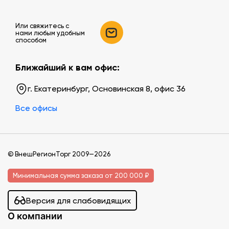
Или свяжитесь c
нами любым удобным
способом
Ближайший к вам офис:
г. Екатеринбург, Основинская 8, офис 36
Все офисы
© ВнешРегионТорг 2009—2026
Минимальная сумма заказа от 200 000 ₽
Версия для слабовидящих
О компании