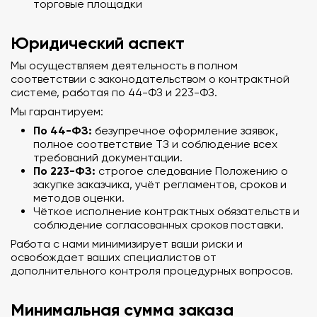
торговые площадки
Юридический аспект
Мы осуществляем деятельность в полном
соответствии с законодательством о контрактной
системе, работая по 44-ФЗ и 223-ФЗ.
Мы гарантируем:
По 44-ФЗ:
безупречное оформление заявок,
полное соответствие ТЗ и соблюдение всех
требований документации.
По 223-ФЗ:
строгое следование Положению о
закупке заказчика, учёт регламентов, сроков и
методов оценки.
Чёткое исполнение контрактных обязательств и
соблюдение согласованных сроков поставки.
Работа с нами минимизирует ваши риски и
освобождает ваших специалистов от
дополнительного контроля процедурных вопросов.
Минимальная сумма заказа