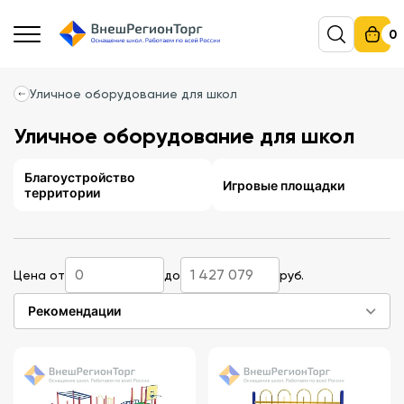
0
Уличное оборудование для школ
Уличное оборудование для школ
Благоустройство
Игровые площадки
территории
Цена от
до
руб.
Рекомендации