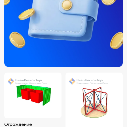
Ограждение