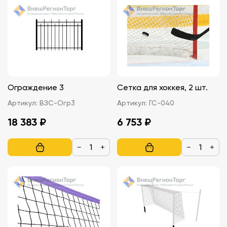
Ограждение 3
Сетка для хоккея, 2 шт.
Артикул:
ВЗС-Огр3
Артикул:
ГС-040
18 383 ₽
6 753 ₽
−
+
−
+