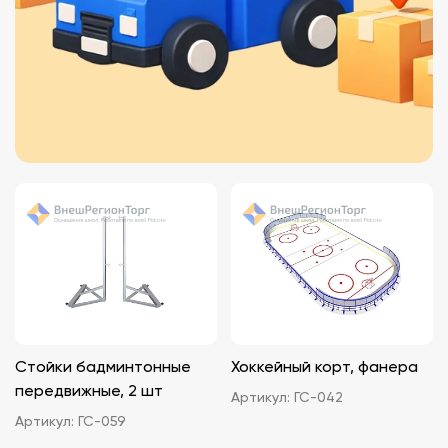
Стойки бадминтонные
Хоккейный корт, фанера
передвижные, 2 шт
Артикул:
ГС-042
Артикул:
ГС-059