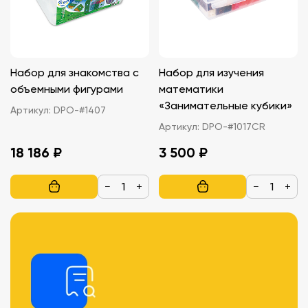
Набор для знакомства с
Набор для изучения
объемными фигурами
математики
«Занимательные кубики»
Артикул:
DPO-#1407
Артикул:
DPO-#1017CR
18 186 ₽
3 500 ₽
−
+
−
+