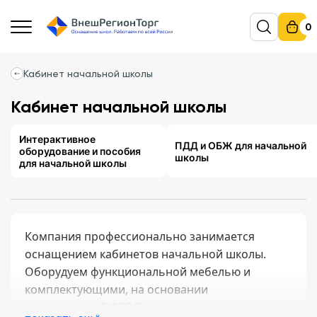
0
Кабинет начальной школы
Кабинет начальной школы
Интерактивное
ПДД и ОБЖ для начальной
оборудование и пособия
школы
для начальной школы
Компания профессионально занимается
оснащением кабинетов начальной школы.
Оборудуем функциональной мебелью и
комплектующими, на основании
рекомендаций ФГОС.