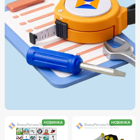
НОВИНКА
НОВИНКА