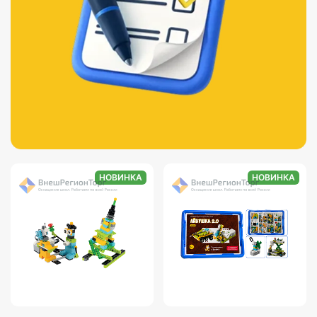
НОВИНКА
НОВИНКА