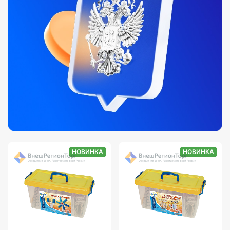
НОВИНКА
НОВИНКА