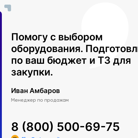
Помогу с выбором
оборудования. Подготов
по ваш бюджет и ТЗ для
закупки.
Иван Амбаров
Менеджер по продажам
8 (800) 500-69-75