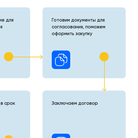
е для
Готовим документы для
я
согласования, поможем
оформить закупку
в срок
Заключаем договор