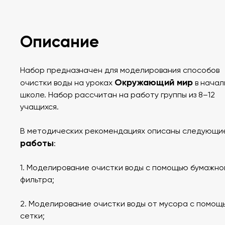
Описание
Набор предназначен для моделирования способов
Окружающий мир
очистки воды на уроках
в начал
школе. Набор рассчитан на работу группы из 8–12
учащихся.
В методических рекомендациях описаны следующи
работы
:
1. Моделирование очистки воды с помощью бумажно
фильтра;
2. Моделирование очистки воды от мусора с помощ
сетки;