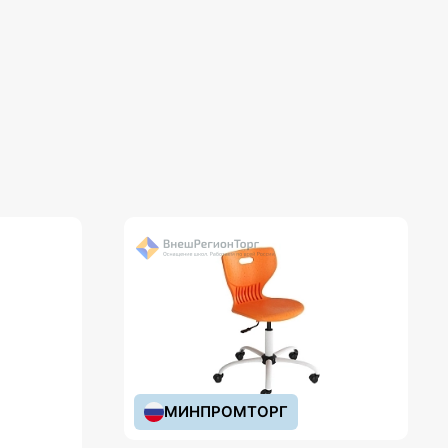
МИНПРОМТОРГ