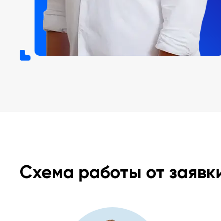
Схема работы от заявк