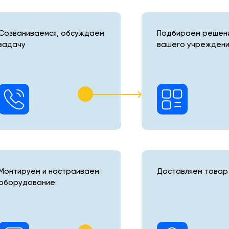
Созваниваемся, обсуждаем
Подбираем решени
задачу
вашего учреждени
Монтируем и настраиваем
Доставляем товар 
оборудование