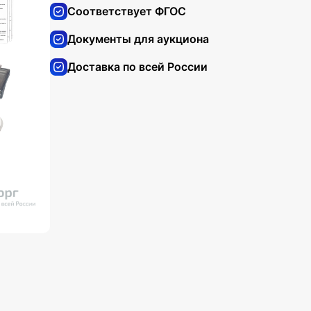
Соответствует ФГОС
Документы для аукциона
Доставка по всей России