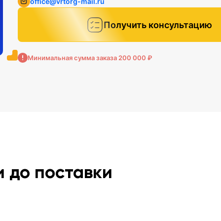
office@vrtorg-mail.ru
Получить консультацию
Минимальная сумма заказа 200 000 ₽
и до поставки