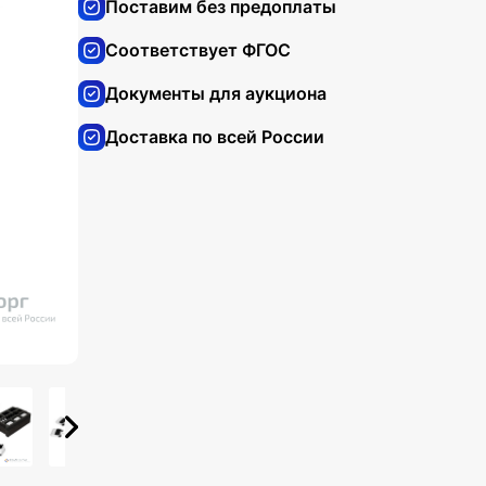
Поставим без предоплаты
Соответствует ФГОС
Документы для аукциона
Доставка по всей России