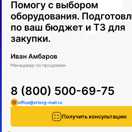
Помогу с выбором
оборудования. Подготов
по ваш бюджет и ТЗ для
закупки.
Иван Амбаров
Менеджер по продажам
8 (800) 500-69-75
office@vrtorg-mail.ru
Получить консультацию