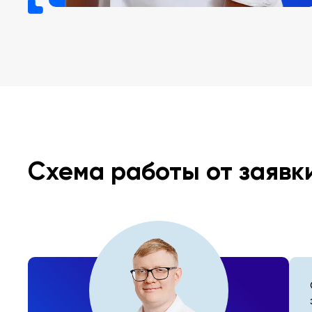
Схема работы от заявк