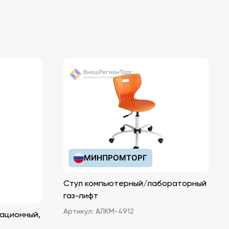
МИНПРОМТОРГ
Стул компьютерный/лабораторный
газ-лифт
Артикул:
АЛКМ-4912
ационный,