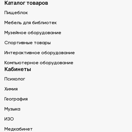
Каталог товаров
Пищеблок
Мебель для библиотек
Музейное оборудование
Спортивные товары
Интерактивное оборудование
Компьютерное оборудование
Кабинеты
Психолог
Химия
География
Музыка
ИЗО
Медкабинет