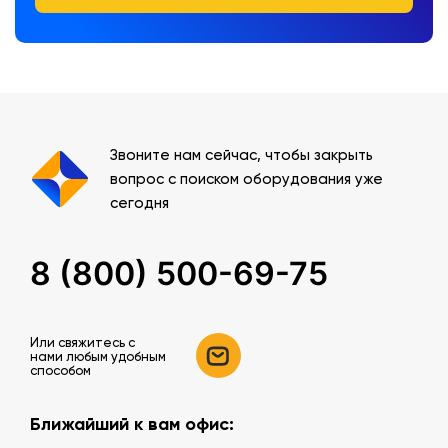
Звоните нам сейчас, чтобы закрыть
вопрос с поиском оборудования уже
сегодня
8 (800) 500-69-75
Или свяжитесь c
нами любым удобным
способом
Ближайший к вам офис: