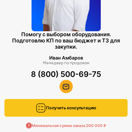
Помогу с выбором оборудования.
Подготовлю КП по ваш бюджет и ТЗ для
закупки.
Иван Амбаров
Менеджер по продажам
8 (800) 500-69-75
Получить консультацию
Минимальная сумма заказа 200 000 ₽