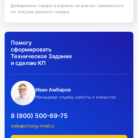
Добавления товара в корзину не влечет обязанности
по покупке данного товара
Помогу
сформировать
Техническое Задание
и сделаю КП
Иван Амбаров
Менеджер службы заботы о клиентах
8 (800) 500-69-75
sale@vrtorg-mail.ru