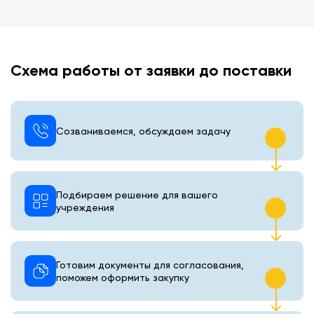
Схема работы от заявки до поставки
Созваниваемся, обсуждаем задачу
Подбираем решение для вашего
учреждения
Готовим документы для согласования,
поможем оформить закупку