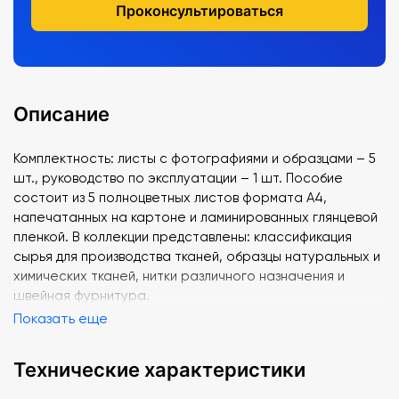
Проконсультироваться
Описание
Комплектность: листы с фотографиями и образцами – 5
шт., руководство по эксплуатации – 1 шт. Пособие
состоит из 5 полноцветных листов формата А4,
напечатанных на картоне и ламинированных глянцевой
пленкой. В коллекции представлены: классификация
сырья для производства тканей, образцы натуральных и
химических тканей, нитки различного назначения и
швейная фурнитура.
Показать еще
Технические характеристики