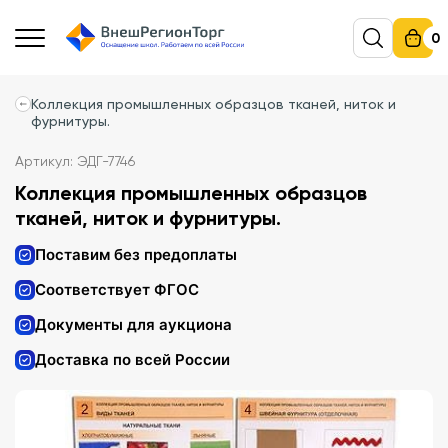
0
Коллекция промышленных образцов тканей, ниток и
фурнитуры.
Артикул: ЭДГ-7746
Коллекция промышленных образцов
тканей, ниток и фурнитуры.
Поставим без предоплаты
Соответствует ФГОС
Документы для аукциона
Доставка по всей России