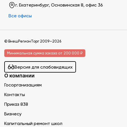
г. Екатеринбург, Основинская 8, офис 36
Все офисы
© ВнешРегионТорг 2009—2026
Минимальная сумма заказа от 200 000 ₽
Версия для слабовидящих
О компании
Госорганизациям
Контакты
Приказ 838
Бизнесу
Капитальный ремонт школ