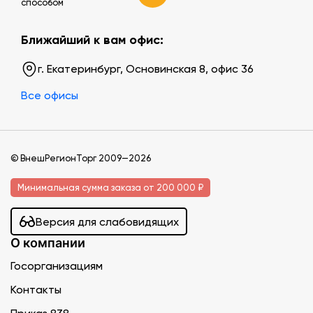
способом
Ближайший к вам офис:
г. Екатеринбург, Основинская 8, офис 36
Все офисы
© ВнешРегионТорг 2009—2026
Минимальная сумма заказа от 200 000 ₽
Версия для слабовидящих
О компании
Госорганизациям
Контакты