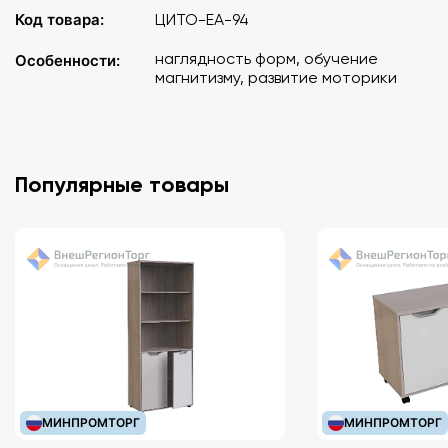
Код товара:
ЦИТО-ЕА-94
наглядность форм, обучение
Особенности:
магнитизму, развитие моторики
Популярные товары
МИНПРОМТОРГ
МИНПРОМТОРГ