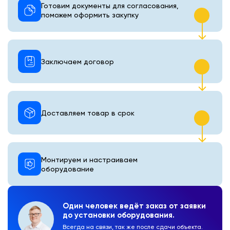
Готовим документы для согласования,
поможем оформить закупку
Заключаем договор
Доставляем товар в срок
Монтируем и настраиваем
оборудование
Один человек ведёт заказ от заявки
до установки оборудования.
Всегда на связи, так же после сдачи объекта.