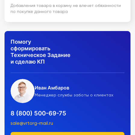
Добавления товара в корзину не влечет обязанности
по покупке данного товара
Помогу
сформировать
Техническое Задание
и сделаю КП
Иван Амбаров
Менеджер службы заботы о клиентах
8 (800) 500-69-75
sale@vrtorg-mail.ru