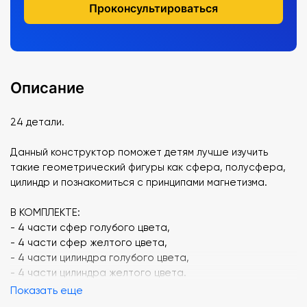
Проконсультироваться
Описание
24 детали.
Данный конструктор поможет детям лучше изучить
такие геометрический фигуры как сфера, полусфера,
цилиндр и познакомиться с принципами магнетизма.
В КОМПЛЕКТЕ:
- 4 части сфер голубого цвета,
- 4 части сфер желтого цвета,
- 4 части цилиндра голубого цвета,
- 4 части цилиндра желтого цвета.
Показать еще