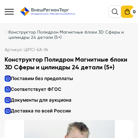
0
Конструктор Полидрон Магнитные блоки 3D Сферы и
цилиндры 24 детали (5+)
Артикул: ЦИТО-ЕА-94
Конструктор Полидрон Магнитные блоки
3D Сферы и цилиндры 24 детали (5+)
Поставим без предоплаты
Соответствует ФГОС
Документы для аукциона
Доставка по всей России