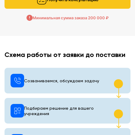
Минимальная сумма заказа 200 000 ₽
Схема работы от заявки до поставки
Созваниваемся, обсуждаем задачу
Подбираем решение для вашего
учреждения