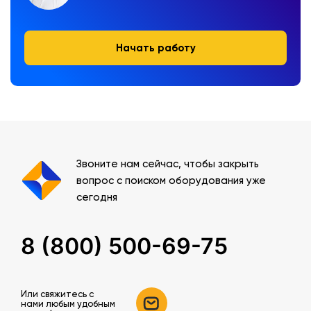
Начать работу
Звоните нам сейчас, чтобы закрыть
вопрос с поиском оборудования уже
сегодня
8 (800) 500-69-75
Или свяжитесь c
нами любым удобным