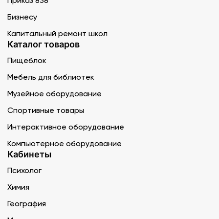
Приказ 838
Бизнесу
Капитальный ремонт школ
Каталог товаров
Пищеблок
Мебель для библиотек
Музейное оборудование
Спортивные товары
Интерактивное оборудование
Компьютерное оборудование
Кабинеты
Психолог
Химия
География