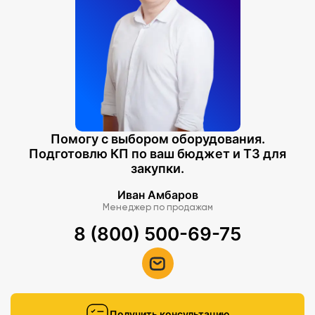
Помогу с выбором оборудования.
Подготовлю КП по ваш бюджет и ТЗ для
закупки.
Иван Амбаров
Менеджер по продажам
8 (800) 500-69-75
Получить консультацию