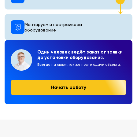
Монтируем и настраиваем
оборудование
Один человек ведёт заказ от заявки
до установки оборудования.
Всегда на связи, так же после сдачи объекта.
Начать работу