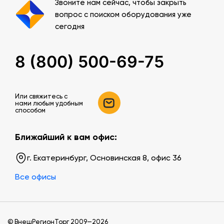
Звоните нам сейчас, чтобы закрыть
вопрос с поиском оборудования уже
сегодня
8 (800) 500-69-75
Или свяжитесь c
нами любым удобным
способом
Ближайший к вам офис:
г. Екатеринбург, Основинская 8, офис 36
Все офисы
© ВнешРегионТорг 2009—2026