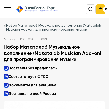
0
Набор Мататалаб Музыкальное дополнение (Matatalab
Musician Add-on) для программирования музыки
Артикул: ЦФС-0201500091
Набор Мататалаб Музыкальное
дополнение (Matatalab Musician Add-on)
для программирования музыки
Поставим без предоплаты
Соответствует ФГОС
Документы для аукциона
Доставка по всей России