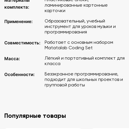
Материалы
ламинированные картонные
комплекта:
карточки
Образовательный, учебный
Применение:
инструмент для уроков музыки и
программирования
Работает с основным набором
Совместимость:
Matatalab Coding Set
Лёгкий и портативный комплект для
Масса:
класса
Безэкранное программирование,
Особенности:
подходит для школьных проектов и
групповой работы
Популярные товары