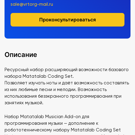
sale@vrtorg-mail.ru
Проконсультироваться
Описание
Ресурсный набор расширяющий возможности базового
набора Matatalab Coding Set.
Позволяет изучать ноты и даёт возможность составлять
из них любимые песни и мелодии. Возможность
использования безэкранного программирвоания при
занятиях музыкой.
Набор Matatalab Musician Add-on для
программирования музыки — дополнение к
робототехническому набору Matatalab Coding Set