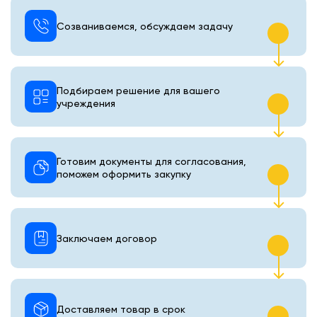
Созваниваемся, обсуждаем задачу
Подбираем решение для вашего
учреждения
Готовим документы для согласования,
поможем оформить закупку
Заключаем договор
Доставляем товар в срок