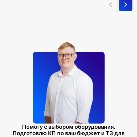
Помогу с выбором оборудования.
Подготовлю КП по ваш бюджет и ТЗ для