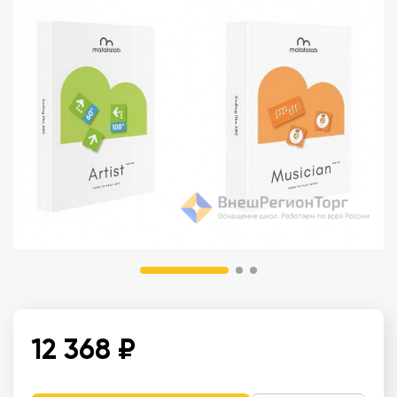
12 368 ₽