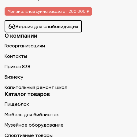
Минимальная сумма заказа от 200 000 ₽
Версия для слабовидящих
О компании
Госорганизациям
Контакты
Приказ 838
Бизнесу
Капитальный ремонт школ
Каталог товаров
Пищеблок
Мебель для библиотек
Музейное оборудование
Спортивные товары