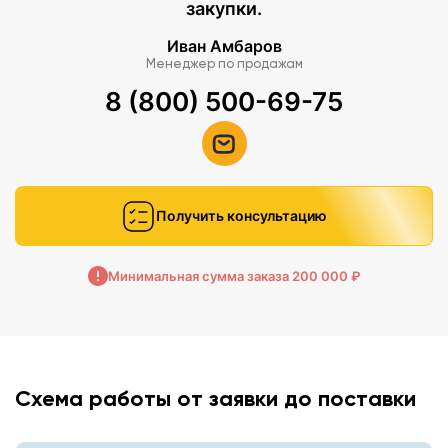
закупки.
Иван Амбаров
Менеджер по продажам
8 (800) 500-69-75
Получить консультацию
Минимальная сумма заказа 200 000 ₽
Схема работы от заявки до поставки