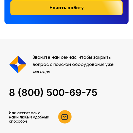
Начать работу
Звоните нам сейчас, чтобы закрыть
вопрос с поиском оборудования уже
сегодня
8 (800) 500-69-75
Или свяжитесь c
нами любым удобным
способом