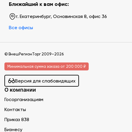
Ближайший к вам офис:
г. Екатеринбург, Основинская 8, офис 36
Все офисы
© ВнешРегионТорг 2009—2026
Минимальная сумма заказа от 200 000 ₽
Версия для слабовидящих
О компании
Госорганизациям
Контакты
Приказ 838
Бизнесу