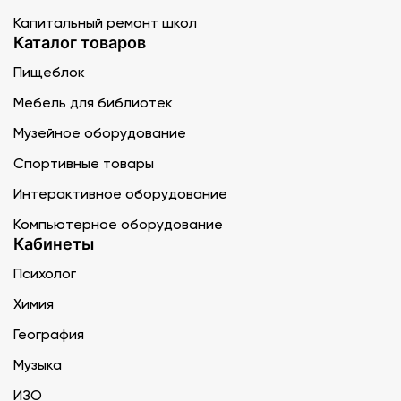
Капитальный ремонт школ
Каталог товаров
Пищеблок
Мебель для библиотек
Музейное оборудование
Спортивные товары
Интерактивное оборудование
Компьютерное оборудование
Кабинеты
Психолог
Химия
География
Музыка
ИЗО