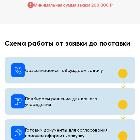
Минимальная сумма заказа 200 000 ₽
Схема работы от заявки до поставки
Созваниваемся, обсуждаем задачу
Подбираем решение для вашего
учреждения
Готовим документы для согласования,
поможем оформить закупку