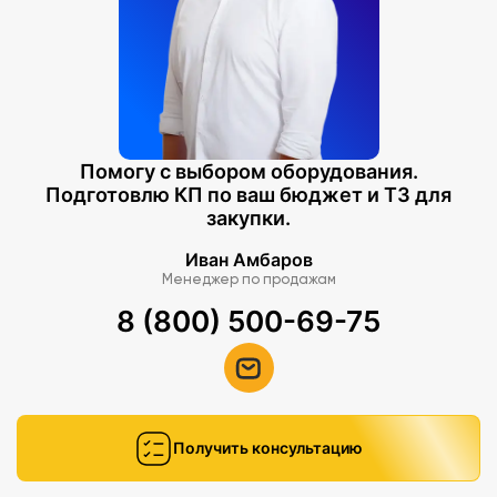
Помогу с выбором оборудования.
Подготовлю КП по ваш бюджет и ТЗ для
закупки.
Иван Амбаров
Менеджер по продажам
8 (800) 500-69-75
Получить консультацию