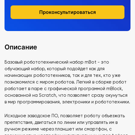
Проконсультироваться
Описание
Базовый робототехнический набор mBot - это
обучающий набор, который подойдет как для
начинающих робототехников, так и для тех, кто уже
познакомился с миром роботов. Легкий в сборке робот
работает в паре с графической программой mBlock,
основанной на Scratch, что позволяет сразу окунуться
в мир программирования, электроники и робототехники.
Исходное заводское ПО, позволяет роботу объезжать
препятствия, двигаться по линии или управлять им в
ручном режиме через планшет или смартфон, с