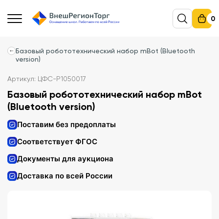
0
Базовый робототехнический набор mBot (Bluetooth
version)
Артикул: ЦФС-P1050017
Базовый робототехнический набор mBot
(Bluetooth version)
Поставим без предоплаты
Соответствует ФГОС
Документы для аукциона
Доставка по всей России