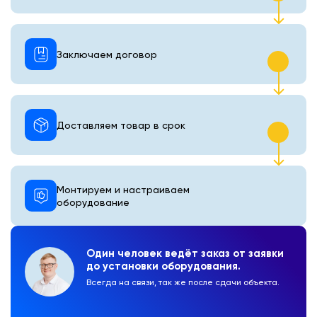
Заключаем договор
Доставляем товар в срок
Монтируем и настраиваем
оборудование
Один человек ведёт заказ от заявки
до установки оборудования.
Всегда на связи, так же после сдачи объекта.