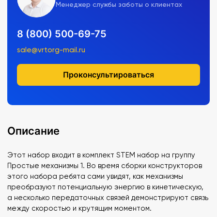
Менеджер службы заботы о клиентах
8 (800) 500-69-75
sale@vrtorg-mail.ru
Проконсультироваться
Описание
Этот набор входит в комплект STEM набор на группу
Простые механизмы 1. Во время сборки конструкторов
этого набора ребята сами увидят, как механизмы
преобразуют потенциальную энергию в кинетическую,
а несколько передаточных связей демонстрируют связь
между скоростью и крутящим моментом.