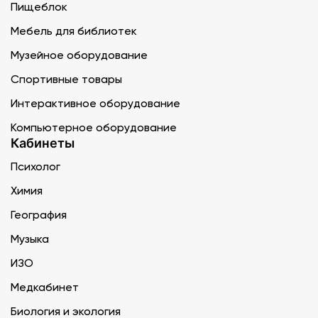
Пищеблок
Мебель для библиотек
Музейное оборудование
Спортивные товары
Интерактивное оборудование
Компьютерное оборудование
Кабинеты
Психолог
Химия
География
Музыка
ИЗО
Медкабинет
Биология и экология