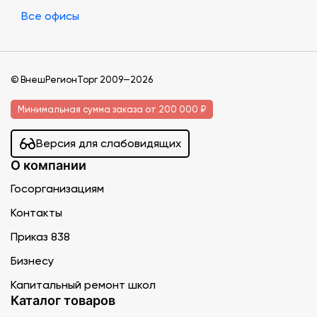
Все офисы
© ВнешРегионТорг 2009—2026
Минимальная сумма заказа от 200 000 ₽
Версия для слабовидящих
О компании
Госорганизациям
Контакты
Приказ 838
Бизнесу
Капитальный ремонт школ
Каталог товаров