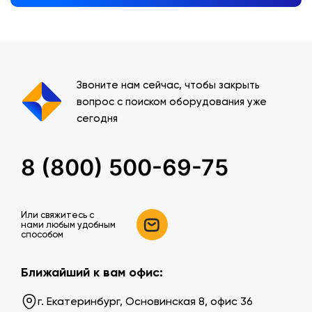
Звоните нам сейчас, чтобы закрыть
вопрос с поиском оборудования уже
сегодня
8 (800) 500-69-75
Или свяжитесь c
нами любым удобным
способом
Ближайший к вам офис:
г. Екатеринбург, Основинская 8, офис 36