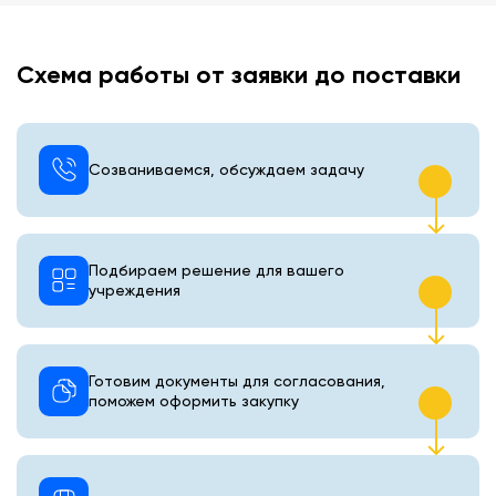
Схема работы от заявки до поставки
Созваниваемся, обсуждаем задачу
Подбираем решение для вашего
учреждения
Готовим документы для согласования,
поможем оформить закупку