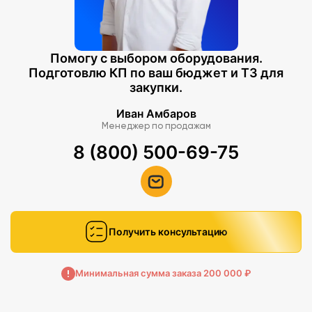
Помогу с выбором оборудования.
Подготовлю КП по ваш бюджет и ТЗ для
закупки.
Иван Амбаров
Менеджер по продажам
8 (800) 500-69-75
Получить консультацию
Минимальная сумма заказа 200 000 ₽