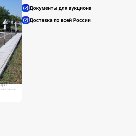
Документы для аукциона
Доставка по всей России