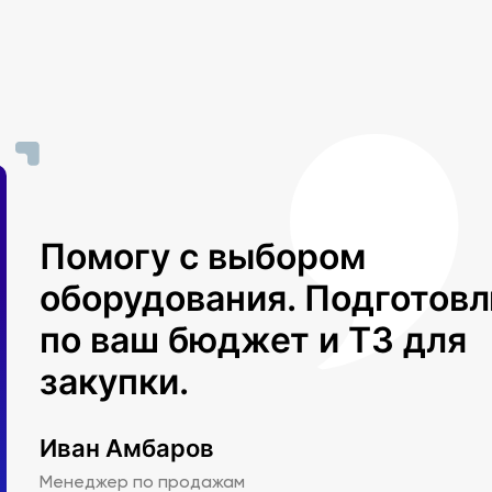
Помогу с выбором
оборудования. Подготов
по ваш бюджет и ТЗ для
закупки.
Иван Амбаров
Менеджер по продажам