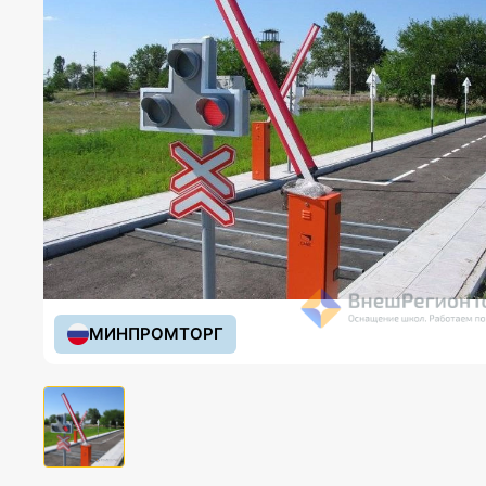
МИНПРОМТОРГ