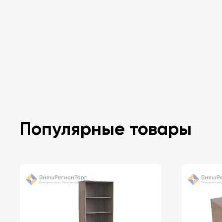
Популярные товары