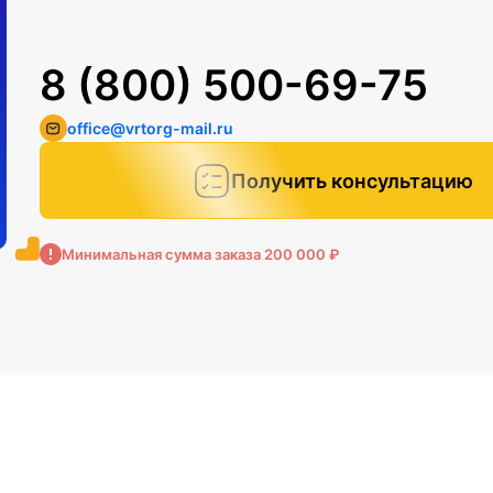
8 (800) 500-69-75
office@vrtorg-mail.ru
Получить консультацию
Минимальная сумма заказа 200 000 ₽