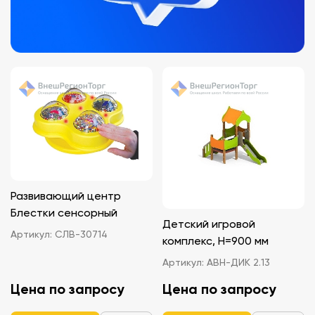
Развивающий центр
Блестки сенсорный
Детский игровой
Артикул:
СЛВ-30714
комплекс, Н=900 мм
Артикул:
АВН-ДИК 2.13
Цена по запросу
Цена по запросу