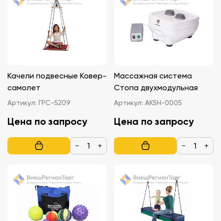
Качели подвесные Ковер-
Массажная система
самолет
Стопа двухмодульная
Артикул:
ГРС-5209
Артикул:
AKSH-0005
Цена по запросу
Цена по запросу
−
+
−
+