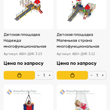
Детская площадка
Детская площадка
Надежда
Маленькая страна
многофункциональная
многофункциональная
Артикул:
АВН-ДИК 3.23
Артикул:
АВН-ДИК 3.22
Цена по запросу
Цена по запросу
−
+
−
+