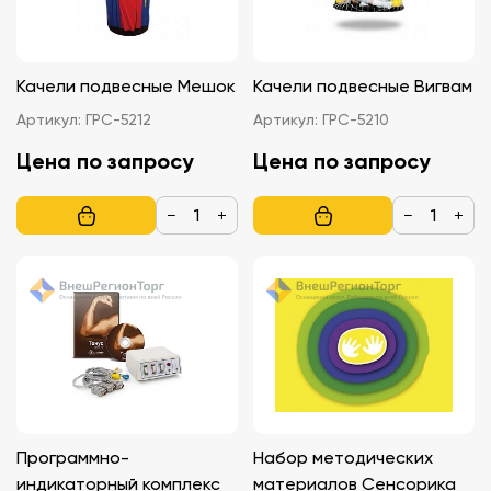
Качели подвесные Мешок
Качели подвесные Вигвам
Артикул:
ГРС-5212
Артикул:
ГРС-5210
Цена по запросу
Цена по запросу
−
+
−
+
Программно-
Набор методических
индикаторный комплекс
материалов Сенсорика