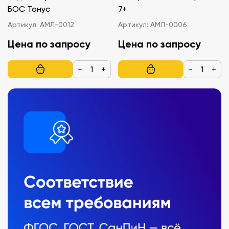
БОС Тонус
7+
Артикул:
АМЛ-0012
Артикул:
АМЛ-0006
Цена по запросу
Цена по запросу
−
+
−
+