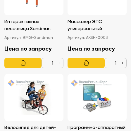
Интерактивная
Массажер ЭПС
песочница Sandman
универсальный
Артикул:
BMG-Sandman
Артикул:
AKSH-0003
Цена по запросу
Цена по запросу
−
+
−
+
Велосипед для детей-
Программно-аппаратный