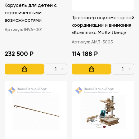
Карусель для детей с
ограниченными
Тренажер слухомоторной
возможностями
координации и внимания
Артикул:
INVA-001
«Комплекс Моби Лэнд»
Артикул:
АМЛ-3005
232 500 ₽
114 188 ₽
−
+
−
+