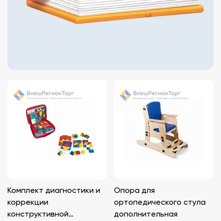
Комплект диагностики и
Опора для
коррекции
ортопедического стула
конструктивной
дополнительная