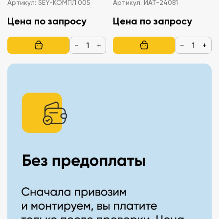
Артикул:
SEY-КОМПЛ.005
Артикул:
ИАТ-24081
Цена по запросу
Цена по запросу
−
+
−
+