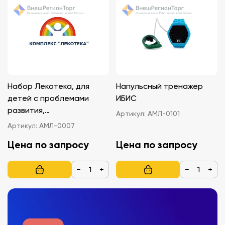
Набор Лекотека, для
Напульсный тренажер
детей с проблемами
ИБИС
развития,
Артикул:
АМЛ-0101
многофункциональный
Артикул:
АМЛ-0007
Цена по запросу
Цена по запросу
−
+
−
+