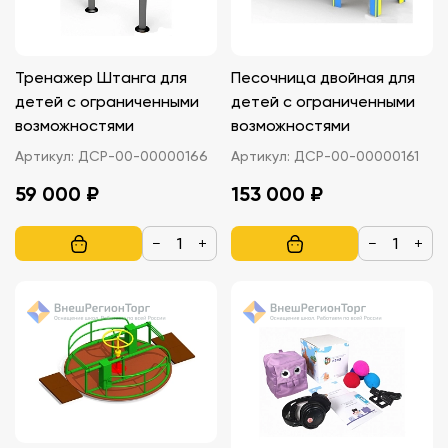
Тренажер Штанга для
Песочница двойная для
детей с ограниченными
детей с ограниченными
возможностями
возможностями
Артикул:
ДСР-00-00000166
Артикул:
ДСР-00-00000161
59 000 ₽
153 000 ₽
−
+
−
+