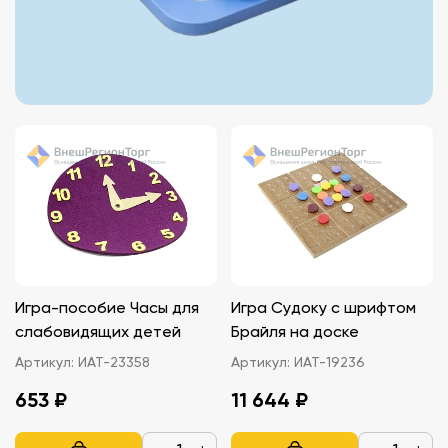
Игра-пособие Часы для
Игра Судоку с шрифтом
слабовидящих детей
Брайля на доске
Артикул:
ИАТ-23358
Артикул:
ИАТ-19236
653 ₽
11 644 ₽