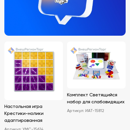
Комплект Светящийся
набор для слабовидящих
Настольная игра
Артикул:
ИАТ-15812
Крестики-нолики
адаптированная
Артикул:
УМС-15614