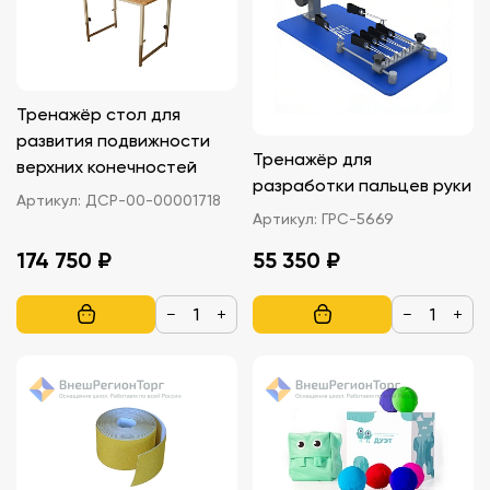
Тренажёр стол для
развития подвижности
Тренажёр для
верхних конечностей
разработки пальцев руки
Артикул:
ДСР-00-00001718
Артикул:
ГРС-5669
174 750 ₽
55 350 ₽
−
+
−
+