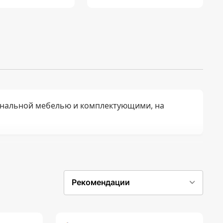
нальной мебелью и комплектующими, на
Рекомендации