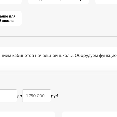
ание для
й школы
нием кабинетов начальной школы. Оборудуем функцио
до
руб.