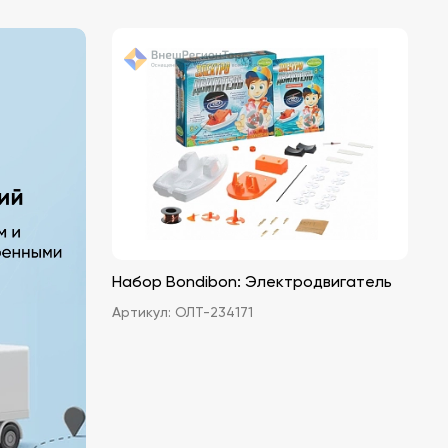
Набор Bondibon: Электродвигатель
Артикул:
ОЛТ-234171