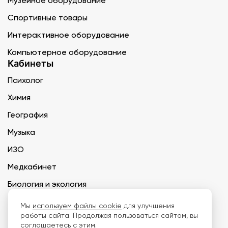
Музейное оборудование
Спортивные товары
Интерактивное оборудование
Компьютерное оборудование
Кабинеты
Психолог
Химия
География
Музыка
ИЗО
Медкабинет
Биология и экология
Технология
Мы
используем файлы cookie
для улучшения
работы сайта. Продолжая пользоваться сайтом, вы
соглашаетесь с этим.