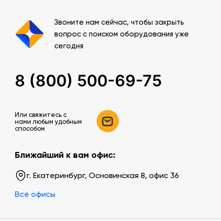
Звоните нам сейчас, чтобы закрыть
вопрос с поиском оборудования уже
сегодня
8 (800) 500-69-75
Или свяжитесь c
нами любым удобным
способом
Ближайший к вам офис:
г. Екатеринбург, Основинская 8, офис 36
Все офисы