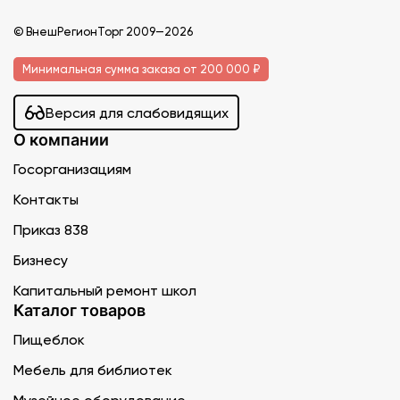
© ВнешРегионТорг 2009—2026
Минимальная сумма заказа от 200 000 ₽
Версия для слабовидящих
О компании
Госорганизациям
Контакты
Приказ 838
Бизнесу
Капитальный ремонт школ
Каталог товаров
Пищеблок
Мебель для библиотек