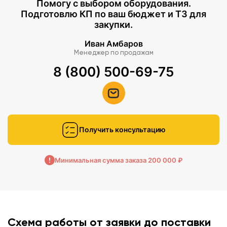
Помогу с выбором оборудования.
Подготовлю КП по ваш бюджет и ТЗ для
закупки.
Иван Амбаров
Менеджер по продажам
8 (800) 500-69-75
Получить консультацию
Минимальная сумма заказа 200 000 ₽
Схема работы от заявки до поставки