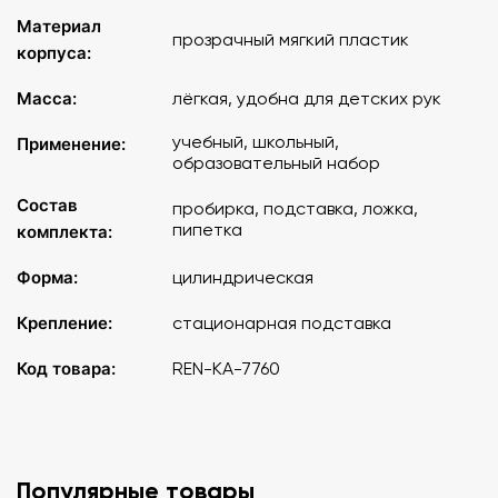
Материал
прозрачный мягкий пластик
корпуса:
Масса:
лёгкая, удобна для детских рук
учебный, школьный,
Применение:
образовательный набор
Состав
пробирка, подставка, ложка,
пипетка
комплекта:
Форма:
цилиндрическая
Крепление:
стационарная подставка
Код товара:
REN-KA-7760
Популярные товары