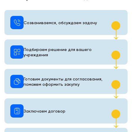
Созваниваемся, обсуждаем задачу
Подбираем решение для вашего
учреждения
Готовим документы для согласования,
поможем оформить закупку
Заключаем договор