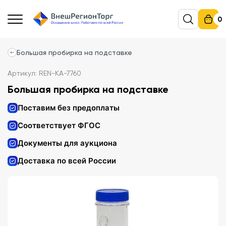
0
Большая пробирка на подставке
Артикул: REN-KA-7760
Большая пробирка на подставке
Поставим без предоплаты
Соответствует ФГОС
Документы для аукциона
Доставка по всей России