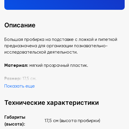
Описание
Большая пробирка на подставке с ложкой и пипеткой
предназначена для организации познавательно-
исследовательской деятельности.
Материал:
мягкий прозрачный пластик.
Размер:
17,5 см.
Показать еще
Технические характеристики
Габариты
17,5 см (высота пробирки)
(высота):