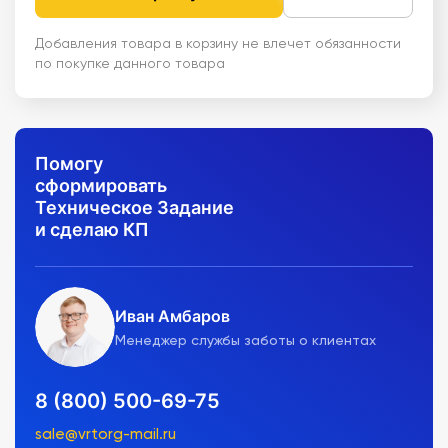
Добавления товара в корзину не влечет обязанности
по покупке данного товара
Помогу
сформировать
Техническое Задание
и сделаю КП
Иван Амбаров
Менеджер службы заботы о клиентах
8 (800) 500-69-75
sale@vrtorg-mail.ru