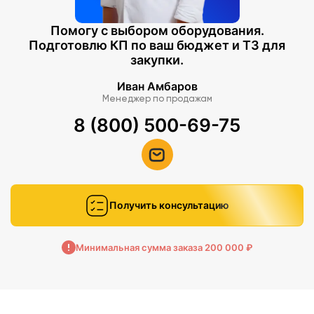
Помогу с выбором оборудования.
Подготовлю КП по ваш бюджет и ТЗ для
закупки.
Иван Амбаров
Менеджер по продажам
8 (800) 500-69-75
Получить консультацию
Минимальная сумма заказа 200 000 ₽