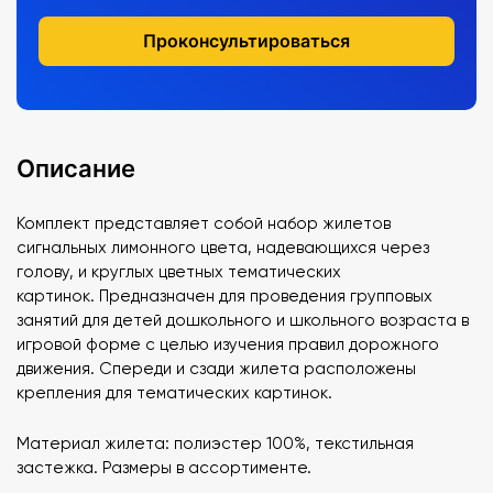
Проконсультироваться
Описание
Комплект представляет собой набор жилетов
сигнальных лимонного цвета, надевающихся через
голову, и круглых цветных тематических
картинок. Предназначен для проведения групповых
занятий для детей дошкольного и школьного возраста в
игровой форме с целью изучения правил дорожного
движения. Спереди и сзади жилета расположены
крепления для тематических картинок.
Материал жилета: полиэстер 100%, текстильная
застежка. Размеры в ассортименте.