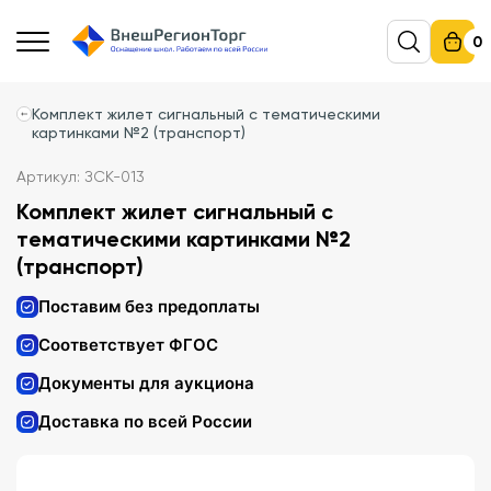
0
Комплект жилет сигнальный с тематическими
картинками №2 (транспорт)
Артикул: ЗСК-013
Комплект жилет сигнальный с
тематическими картинками №2
(транспорт)
Поставим без предоплаты
Соответствует ФГОС
Документы для аукциона
Доставка по всей России