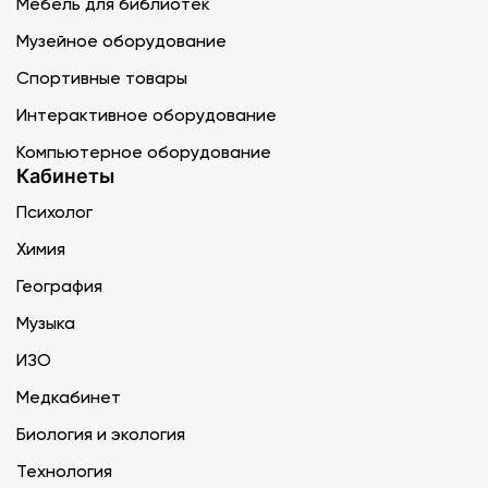
Мебель для библиотек
Музейное оборудование
Спортивные товары
Интерактивное оборудование
Компьютерное оборудование
Кабинеты
Психолог
Химия
География
Музыка
ИЗО
Медкабинет
Биология и экология
Технология