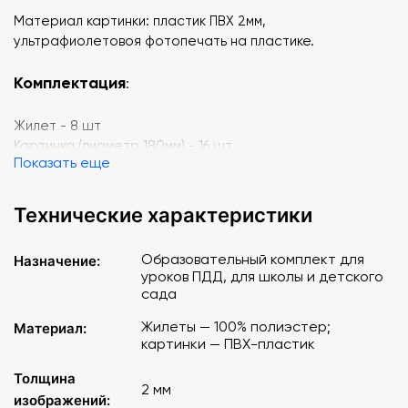
Материал картинки: пластик ПВХ 2мм,
ультрафиолетовоя фотопечать на пластике.
Комплектация
:
Жилет - 8 шт
Картинка (диаметр 180мм) - 16 шт
Показать еще
Технические характеристики
Образовательный комплект для
Назначение:
уроков ПДД, для школы и детского
сада
Жилеты — 100% полиэстер;
Материал:
картинки — ПВХ-пластик
Толщина
2 мм
изображений: