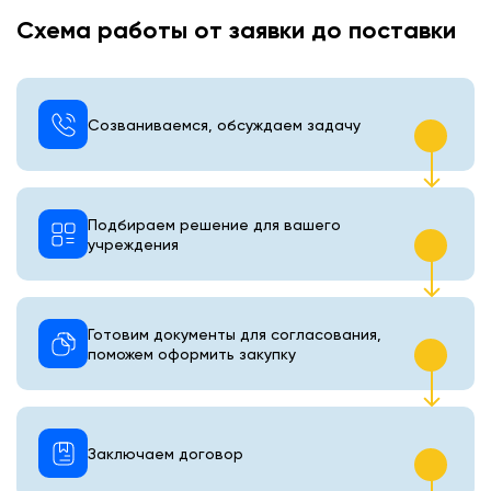
Схема работы от заявки до поставки
Созваниваемся, обсуждаем задачу
Подбираем решение для вашего
учреждения
Готовим документы для согласования,
поможем оформить закупку
Заключаем договор