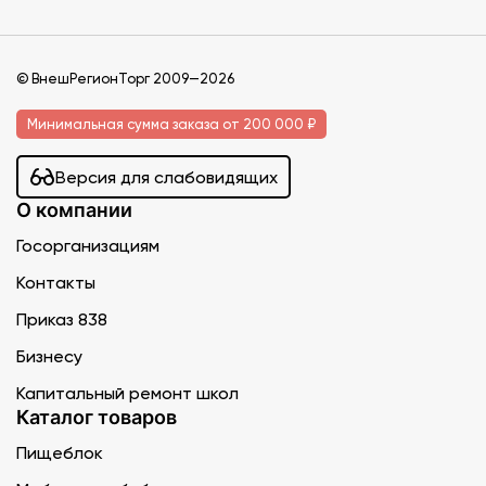
© ВнешРегионТорг 2009—2026
Минимальная сумма заказа от 200 000 ₽
Версия для слабовидящих
О компании
Госорганизациям
Контакты
Приказ 838
Бизнесу
Капитальный ремонт школ
Каталог товаров
Пищеблок