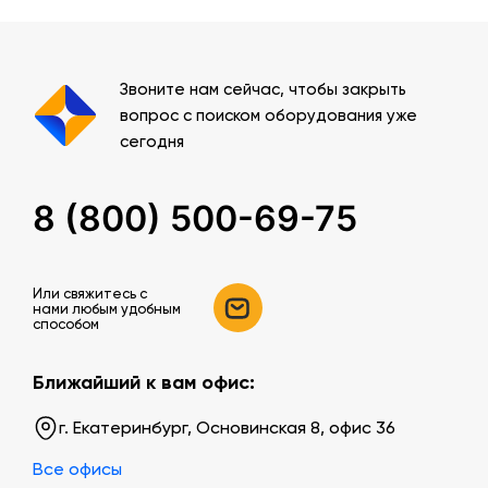
Звоните нам сейчас, чтобы закрыть
вопрос с поиском оборудования уже
сегодня
8 (800) 500-69-75
Или свяжитесь c
нами любым удобным
способом
Ближайший к вам офис:
г. Екатеринбург, Основинская 8, офис 36
Все офисы