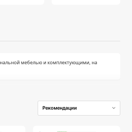
нальной мебелью и комплектующими, на
Рекомендации