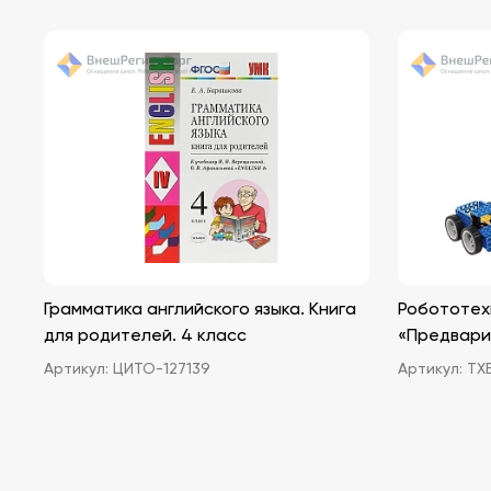
Грамматика английского языка. Книга
Робототех
для родителей. 4 класс
«Предварит
Артикул:
ЦИТО-127139
Артикул:
ТХБ