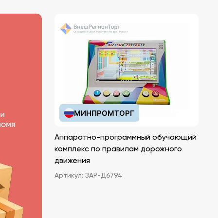
МИНПРОМТОРГ
Аппаратно-программный обучающий
комплекс по правилам дорожного
движения
Артикул:
ЗАР-Д6794