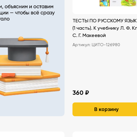
ТЕСТЫ ПО РУССКОМУ ЯЗЫК
(1 часть). К учебнику Л. Ф. 
С. Г. Макеевой
Артикул:
ЦИТО-126980
360 ₽
В корзину