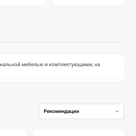
нальной мебелью и комплектующими, на
Рекомендации