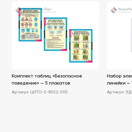
Комплект таблиц «Безопасное
Набор эле
поведение» — 5 плакатов
линейки — 1
Артикул:
ЦИТО-5-8502-005
Артикул:
ЭДГ