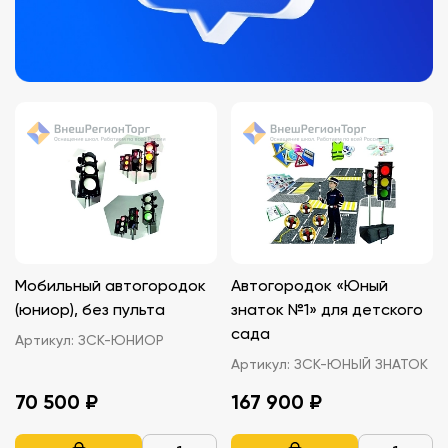
Мобильный автогородок
Автогородок «Юный
(юниор), без пульта
знаток №1» для детского
сада
Артикул:
ЗСК-ЮНИОР
Артикул:
ЗСК-ЮНЫЙ ЗНАТОК
70 500 ₽
167 900 ₽