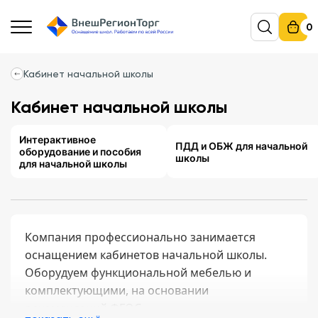
0
Кабинет начальной школы
Кабинет начальной школы
Интерактивное
ПДД и ОБЖ для начальной
оборудование и пособия
школы
для начальной школы
Компания профессионально занимается
оснащением кабинетов начальной школы.
Оборудуем функциональной мебелью и
комплектующими, на основании
рекомендаций ФГОС.