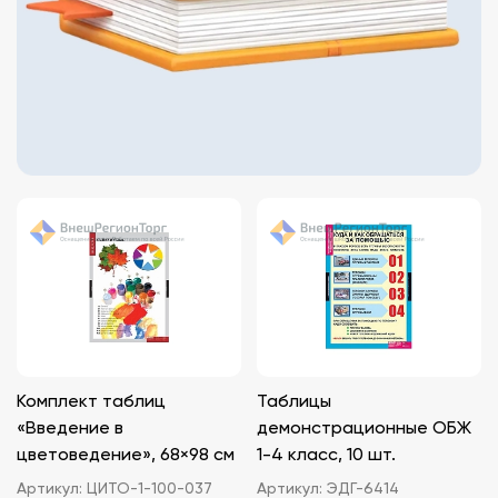
Комплект таблиц
Таблицы
«Введение в
демонстрационные ОБЖ
цветоведение», 68×98 см
1-4 класс, 10 шт.
Артикул:
ЦИТО-1-100-037
Артикул:
ЭДГ-6414