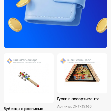
Гусли в ассортименте
Артикул:
DNT-35360
Бубенцы с росписью