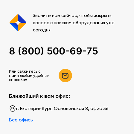
Звоните нам сейчас, чтобы закрыть
вопрос с поиском оборудования уже
сегодня
8 (800) 500-69-75
Или свяжитесь c
нами любым удобным
способом
Ближайший к вам офис:
г. Екатеринбург, Основинская 8, офис 36
Все офисы