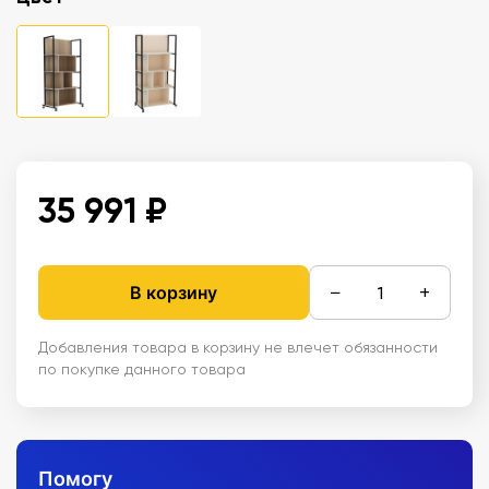
35 991 ₽
−
+
В корзину
Добавления товара в корзину не влечет обязанности
по покупке данного товара
Помогу