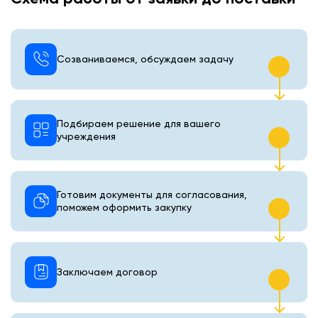
Созваниваемся, обсуждаем задачу
Подбираем решение для вашего
учреждения
Готовим документы для согласования,
поможем оформить закупку
Заключаем договор