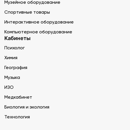
Музейное оборудование
Спортивные товары
Интерактивное оборудование
Компьютерное оборудование
Кабинеты
Психолог
Химия
География
Музыка
ИЗО
Медкабинет
Биология и экология
Технология