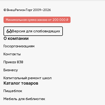
© ВнешРегионТорг 2009—2026
Минимальная сумма заказа от 200 000 ₽
Версия для слабовидящих
О компании
Госорганизациям
Контакты
Приказ 838
Бизнесу
Капитальный ремонт школ
Каталог товаров
Пищеблок
Мебель для библиотек