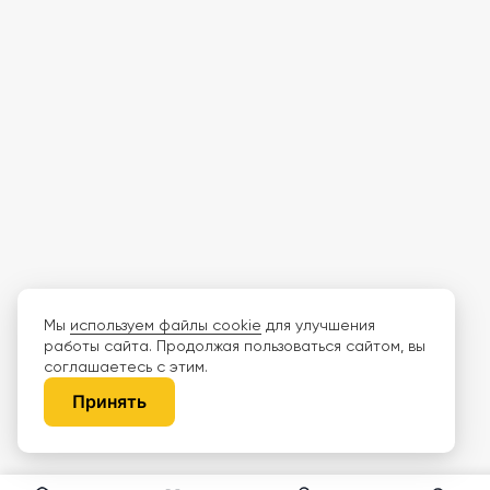
Мы
используем файлы cookie
для улучшения
работы сайта. Продолжая пользоваться сайтом, вы
соглашаетесь с этим.
Принять