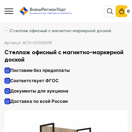
0
Стеллаж офисный с магнитно-маркерной доской
Артикул: АСУ-00108898
Стеллаж офисный с магнитно-маркерной
доской
Поставим без предоплаты
Соответствует ФГОС
Документы для аукциона
Доставка по всей России