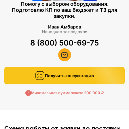
Помогу с выбором оборудования.
Подготовлю КП по ваш бюджет и ТЗ для
закупки.
Иван Амбаров
Менеджер по продажам
8 (800) 500-69-75
Получить консультацию
Минимальная сумма заказа 200 000 ₽
Схема работы от заявки до поставки