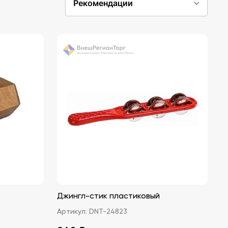
Рекомендации
Джингл-стик пластиковый
Артикул:
DNT-24823