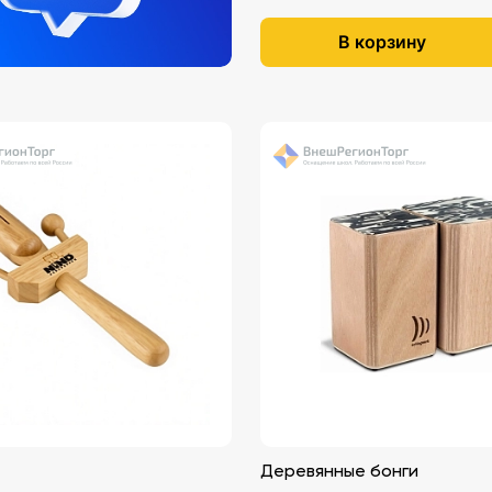
В корзину
Деревянные бонги