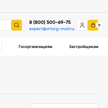
8 (800) 500-69-75
0
expert@vrtorg-mail.ru
Госорганизациям
Застройщикам