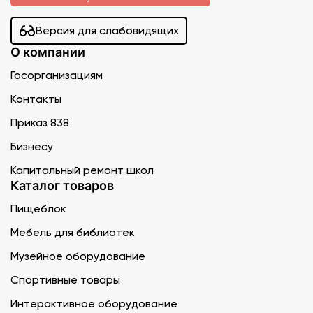
Версия для слабовидящих
О компании
Госорганизациям
Контакты
Приказ 838
Бизнесу
Капитальный ремонт школ
Каталог товаров
Пищеблок
Мебель для библиотек
Музейное оборудование
Спортивные товары
Интерактивное оборудование