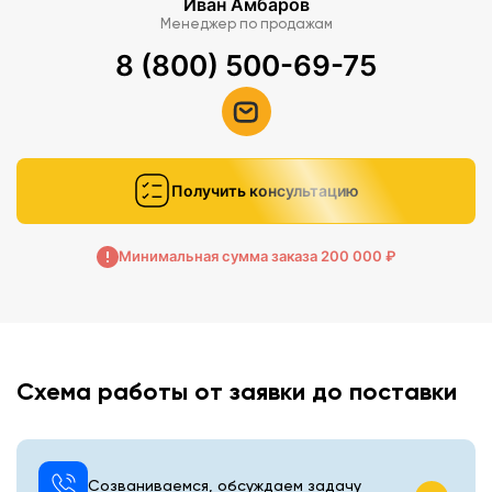
Иван Амбаров
Менеджер по продажам
8 (800) 500-69-75
Получить консультацию
Минимальная сумма заказа 200 000 ₽
Схема работы от заявки до поставки
Созваниваемся, обсуждаем задачу