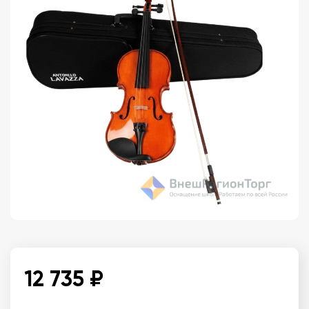
12 735 ₽