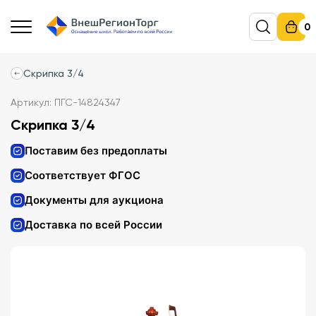
0
Скрипка 3/4
Артикул: ПГС-14824347
Скрипка 3/4
Поставим без предоплаты
Соответствует ФГОС
Документы для аукциона
Доставка по всей России