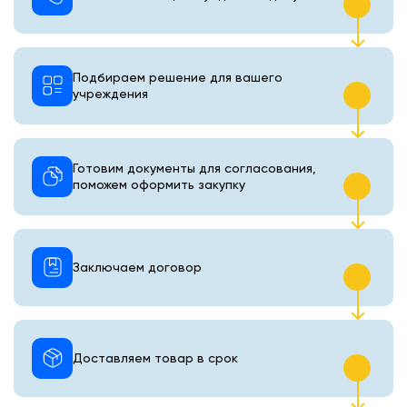
Подбираем решение для вашего
учреждения
Готовим документы для согласования,
поможем оформить закупку
Заключаем договор
Доставляем товар в срок