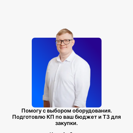
Помогу с выбором оборудования.
Подготовлю КП по ваш бюджет и ТЗ для
закупки.