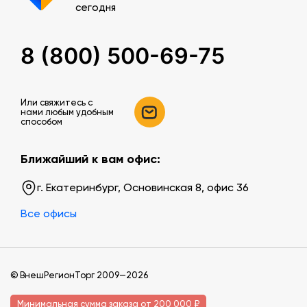
сегодня
8 (800) 500-69-75
Или свяжитесь c
нами любым удобным
способом
Ближайший к вам офис:
г. Екатеринбург, Основинская 8, офис 36
Все офисы
© ВнешРегионТорг 2009—2026
Минимальная сумма заказа от 200 000 ₽