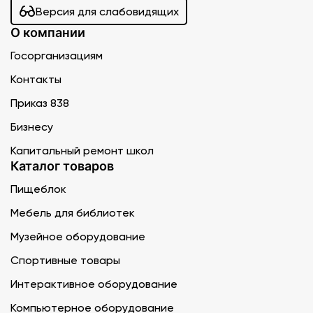
Версия для слабовидящих
О компании
Госорганизациям
Контакты
Приказ 838
Бизнесу
Капитальный ремонт школ
Каталог товаров
Пищеблок
Мебель для библиотек
Музейное оборудование
Спортивные товары
Интерактивное оборудование
Компьютерное оборудование