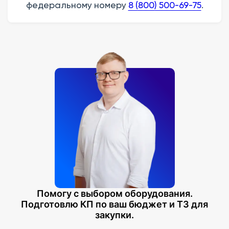
федеральному номеру
8 (800) 500-69-75
.
Помогу с выбором оборудования.
Подготовлю КП по ваш бюджет и ТЗ для
закупки.