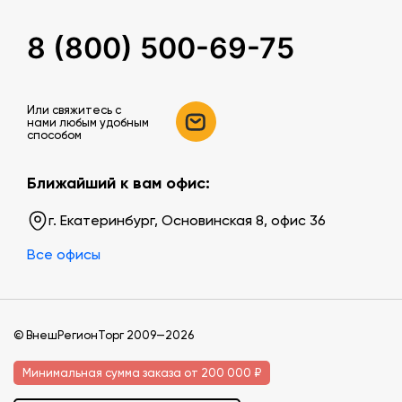
8 (800) 500-69-75
Или свяжитесь c
нами любым удобным
способом
Ближайший к вам офис:
г. Екатеринбург, Основинская 8, офис 36
Все офисы
© ВнешРегионТорг 2009—2026
Минимальная сумма заказа от 200 000 ₽