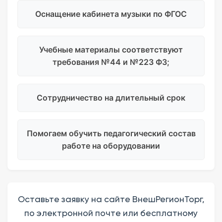
Оснащение кабинета музыки по ФГОС
Учебные материалы соответствуют
требования №44 и №223 ФЗ;
Сотрудничество на длительный срок
Помогаем обучить педагогический состав
работе на оборудовании
Оставьте заявку на сайте ВнешРегионТорг,
по электронной почте или бесплатному