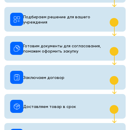
Подбираем решение для вашего
учреждения
Готовим документы для согласования,
поможем оформить закупку
Заключаем договор
Доставляем товар в срок