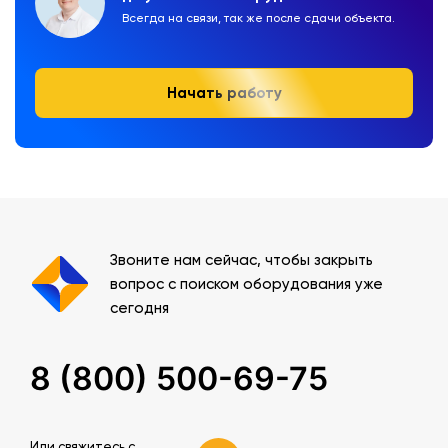
Всегда на связи, так же после сдачи объекта.
Начать работу
Звоните нам сейчас, чтобы закрыть
вопрос с поиском оборудования уже
сегодня
8 (800) 500-69-75
Или свяжитесь c