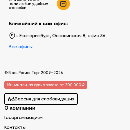
нами любым удобным
способом
Ближайший к вам офис:
г. Екатеринбург, Основинская 8, офис 36
Все офисы
© ВнешРегионТорг 2009—2026
Минимальная сумма заказа от 200 000 ₽
Версия для слабовидящих
О компании
Госорганизациям
Контакты