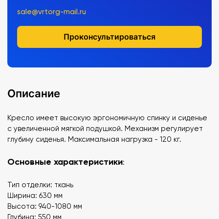
sale@vrtorg-mail.ru
Проконсультироваться
Описание
Кресло имеет высокую эргономичную спинку и сиденье
с увеличенной мягкой подушкой. Механизм регулирует
глубину сиденья. Максимальная нагрузка - 120 кг.
Основные характеристики
:
Тип отделки: ткань
Ширина: 630 мм
Высота: 940-1080 мм
Глубина: 550 мм