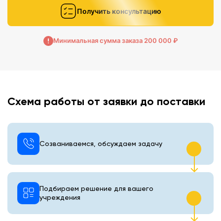
Получить консультацию
Минимальная сумма заказа 200 000 ₽
Схема работы от заявки до поставки
Созваниваемся, обсуждаем задачу
Подбираем решение для вашего
учреждения