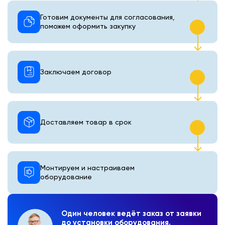
Готовим документы для согласования,
поможем оформить закупку
Заключаем договор
Доставляем товар в срок
Монтируем и настраиваем
оборудование
Один человек ведёт заказ от заявки
до установки оборудования.