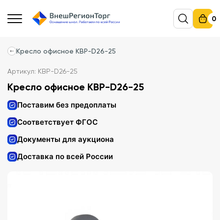
0
Кресло офисное КВР-D26-25
Артикул: КВР-D26-25
Кресло офисное КВР-D26-25
Поставим без предоплаты
Соответствует ФГОС
Документы для аукциона
Доставка по всей России