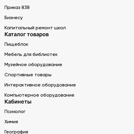
Приказ 838
Бизнесу
Капитальный ремонт школ
Каталог товаров
Пищеблок
Мебель для библиотек
Музейное оборудование
Спортивные товары
Интерактивное оборудование
Компьютерное оборудование
Кабинеты
Психолог
Химия
География