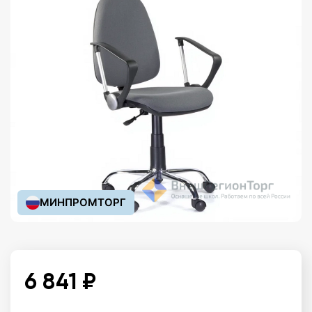
МИНПРОМТОРГ
6 841 ₽