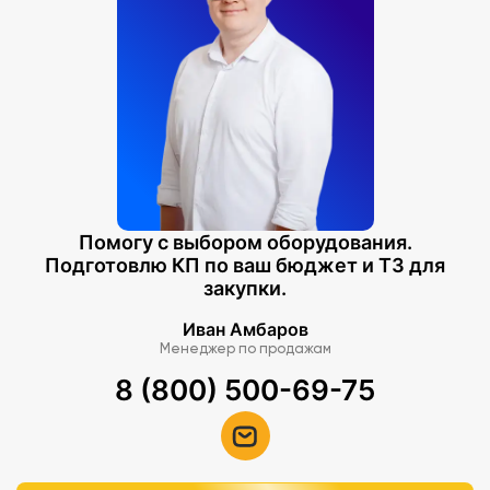
Помогу с выбором оборудования.
Подготовлю КП по ваш бюджет и ТЗ для
закупки.
Иван Амбаров
Менеджер по продажам
8 (800) 500-69-75