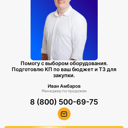
Помогу с выбором оборудования.
Подготовлю КП по ваш бюджет и ТЗ для
закупки.
Иван Амбаров
Менеджер по продажам
8 (800) 500-69-75