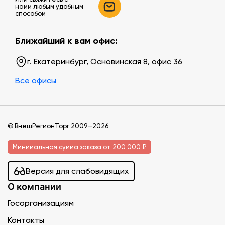
нами любым удобным
способом
Ближайший к вам офис:
г. Екатеринбург, Основинская 8, офис 36
Все офисы
© ВнешРегионТорг 2009—2026
Минимальная сумма заказа от 200 000 ₽
Версия для слабовидящих
О компании
Госорганизациям
Контакты