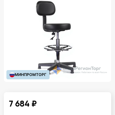
МИНПРОМТОРГ
7 684 ₽