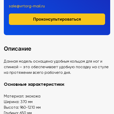
sale@vrtorg-mail.ru
Проконсультироваться
Описание
Данная модель оснащена удобным кольцом для ног и
спинкой — это обеспечивает удобную посадку на стуле
на протяжении всего рабочего дня.
Основные характеристики
:
Материал: экокожа
Ширина: 370 мм
Высота: 960-1210 мм
Глубина: 650 мм