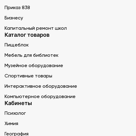
Приказ 838
Бизнесу
Капитальный ремонт школ
Каталог товаров
Пищеблок
Мебель для библиотек
Музейное оборудование
Спортивные товары
Интерактивное оборудование
Компьютерное оборудование
Кабинеты
Психолог
Химия
География