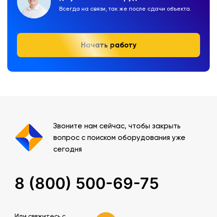
Всегда на связи, так же после сдачи объекта.
Начать работу
Звоните нам сейчас, чтобы закрыть
вопрос с поиском оборудования уже
сегодня
8 (800) 500-69-75
Или свяжитесь c