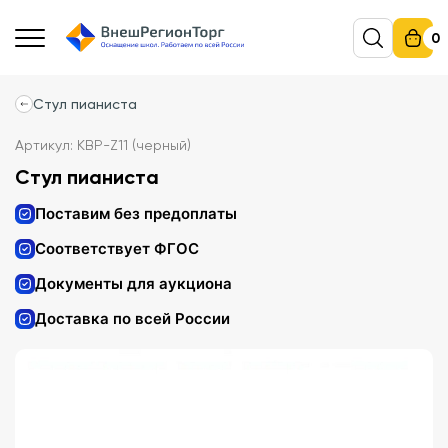
0
Стул пианиста
Артикул: КВР-Z11 (черный)
Стул пианиста
Поставим без предоплаты
Соответствует ФГОС
Документы для аукциона
Доставка по всей России