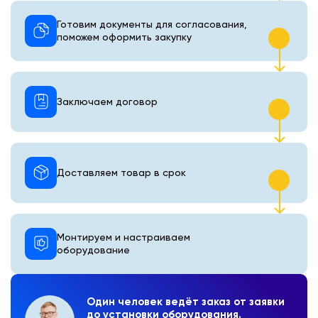
Готовим документы для согласования,
поможем оформить закупку
Заключаем договор
Доставляем товар в срок
Монтируем и настраиваем
оборудование
Один человек ведёт заказ от заявки
до установки оборудования.