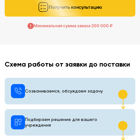
Получить консультацию
Минимальная сумма заказа 200 000 ₽
Схема работы от заявки до поставки
Созваниваемся, обсуждаем задачу
Подбираем решение для вашего
учреждения