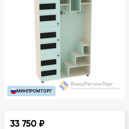
МИНПРОМТОРГ
33 750 ₽