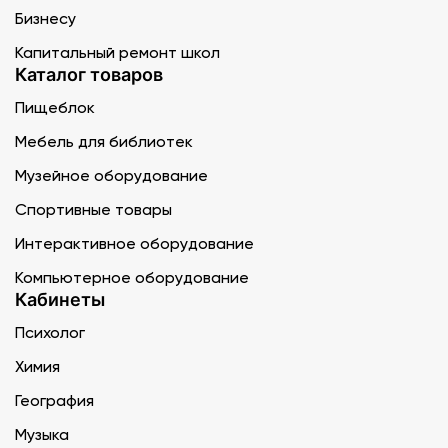
Бизнесу
Капитальный ремонт школ
Каталог товаров
Пищеблок
Мебель для библиотек
Музейное оборудование
Спортивные товары
Интерактивное оборудование
Компьютерное оборудование
Кабинеты
Психолог
Химия
География
Музыка