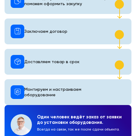
поможем оформить закупку
Заключаем договор
Доставляем товар в срок
Монтируем и настраиваем
оборудование
Один человек ведёт заказ от заявки
до установки оборудования.
Всегда на связи, так же после сдачи объекта.