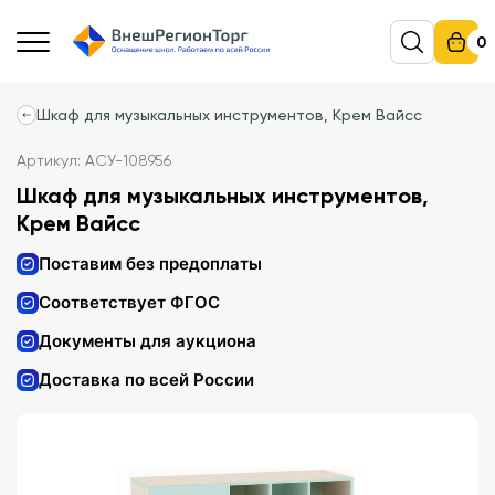
0
Шкаф для музыкальных инструментов, Крем Вайсс
Артикул: АСУ-108956
Шкаф для музыкальных инструментов,
Крем Вайсс
Поставим без предоплаты
Соответствует ФГОС
Документы для аукциона
Доставка по всей России