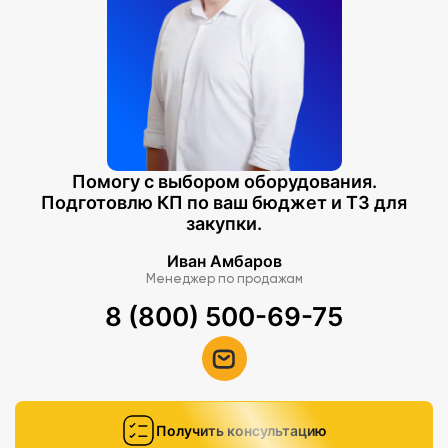
Помогу с выбором оборудования.
Подготовлю КП по ваш бюджет и ТЗ для
закупки.
Иван Амбаров
Менеджер по продажам
8 (800) 500-69-75
Получить консультацию