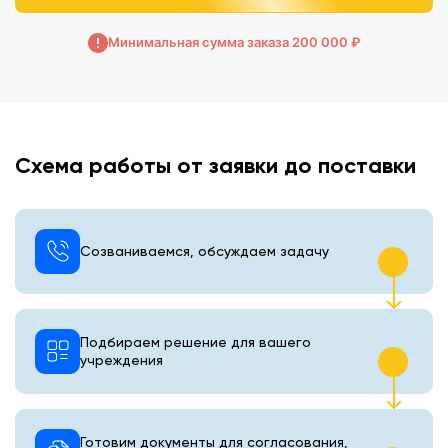
Минимальная сумма заказа 200 000 ₽
Схема работы от заявки до поставки
Созваниваемся, обсуждаем задачу
Подбираем решение для вашего
учреждения
Готовим документы для согласования,