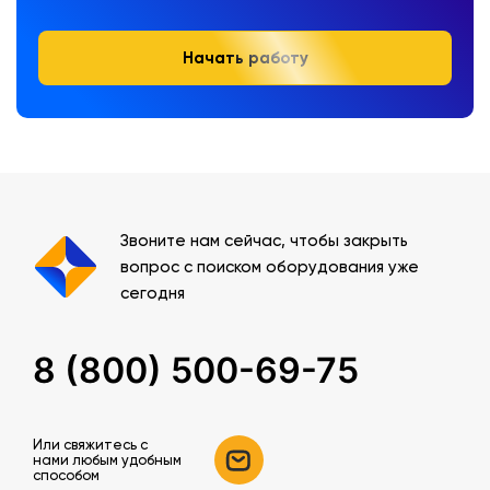
Начать работу
Звоните нам сейчас, чтобы закрыть
вопрос с поиском оборудования уже
сегодня
8 (800) 500-69-75
Или свяжитесь c
нами любым удобным
способом