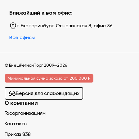
Ближайший к вам офис:
г. Екатеринбург, Основинская 8, офис 36
Все офисы
© ВнешРегионТорг 2009—2026
Минимальная сумма заказа от 200 000 ₽
Версия для слабовидящих
О компании
Госорганизациям
Контакты
Приказ 838