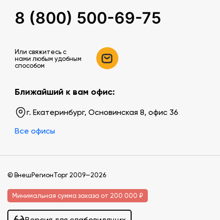
8 (800) 500-69-75
Или свяжитесь c
нами любым удобным
способом
Ближайший к вам офис:
г. Екатеринбург, Основинская 8, офис 36
Все офисы
© ВнешРегионТорг 2009—2026
Минимальная сумма заказа от 200 000 ₽
Версия для слабовидящих