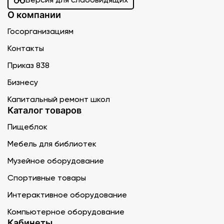
О компании
Госорганизациям
Контакты
Приказ 838
Бизнесу
Капитальный ремонт школ
Каталог товаров
Пищеблок
Мебель для библиотек
Музейное оборудование
Спортивные товары
Интерактивное оборудование
Компьютерное оборудование
Кабинеты