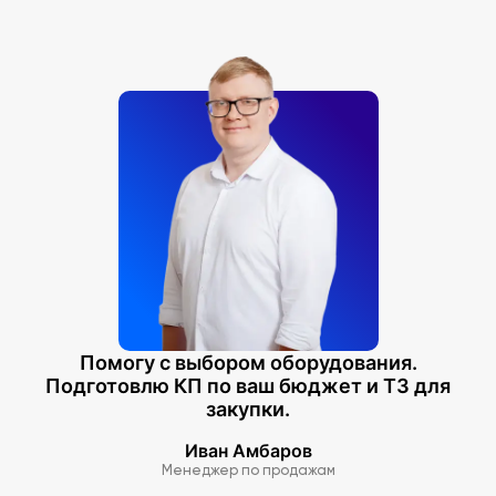
Помогу с выбором оборудования.
Подготовлю КП по ваш бюджет и ТЗ для
закупки.
Иван Амбаров
Менеджер по продажам