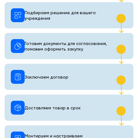
Подбираем решение для вашего
учреждения
Готовим документы для согласования,
поможем оформить закупку
Заключаем договор
Доставляем товар в срок
Монтируем и настраиваем