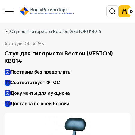
0
Стул для гитариста Вестон (VESTON) KB014
Артикул: DNT-41368
Стул для гитариста Вестон (VESTON)
KB014
Поставим без предоплаты
Соответствует ФГОС
Документы для аукциона
Доставка по всей России