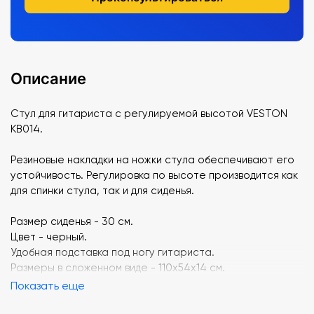
Описание
Стул для гитариста с регулируемой высотой VESTON
KB014.
Резиновые накладки на ножки стула обеспечивают его
устойчивость. Регулировка по высоте производится как
для спинки стула, так и для сиденья.
Размер сиденья - 30 см.
Цвет - черный.
Удобная подставка под ногу гитариста.
Размеры в сложенном виде - 110x54x14 см.
Показать еще