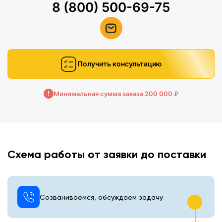
8 (800) 500-69-75
Получить консультацию
Минимальная сумма заказа 200 000 ₽
Схема работы от заявки до поставки
Созваниваемся, обсуждаем задачу