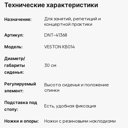
Технические характеристики
Для занятий, репетиций и
Назначение:
концертной практики
Артикул:
DNT-41368
Модель:
VESTON KB014
Диаметр/
габариты
30 см
сиденья:
Регулируемый
Высота сиденья и положение
спинки
элемент:
Подставка под
Есть, удобная фиксация
стопу:
Ножки и опоры:
Ножки с резиновыми накладками