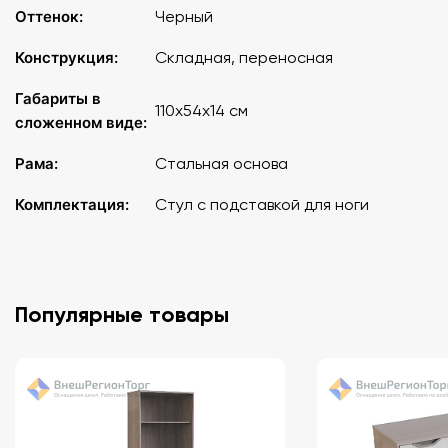
Оттенок:
Черный
Конструкция:
Складная, переносная
Габариты в
110x54x14 см
сложенном виде:
Рама:
Стальная основа
Комплектация:
Стул с подставкой для ноги
Популярные товары