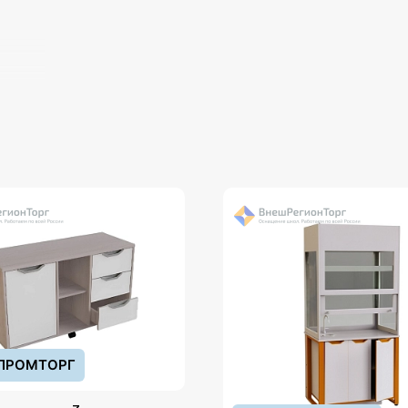
ПРОМТОРГ