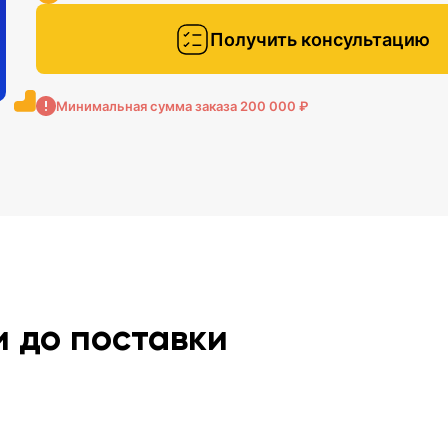
Получить консультацию
Минимальная сумма заказа 200 000 ₽
и до поставки