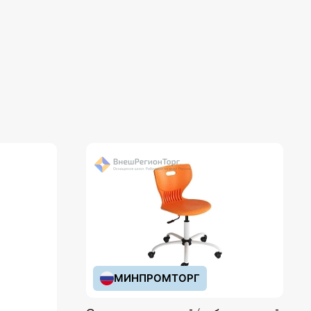
МИНПРОМТОРГ