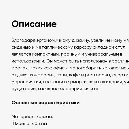
Описание
Благодаря эргономичному дизайну, увеличенному мя
сиденью и металлическому каркасу складной стул
является компактным, прочным и универсальным в
использовании. Он может быть использован в различ
местах, таких как: офисы, малогабаритные квартиры
отдыха, конференц-залы, кафе и рестораны, спорти
мероприятия, выставки и ярмарки, залы ожидания, у
аудитории, выездные мероприятия и пр.
Основные характеристики
:
Материал: кожзам.
Ширина: 405 мм