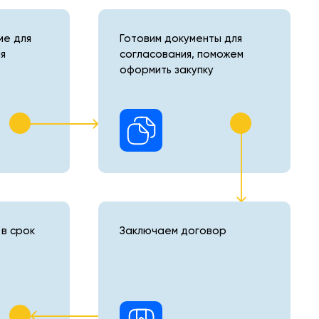
е для
Готовим документы для
я
согласования, поможем
оформить закупку
в срок
Заключаем договор