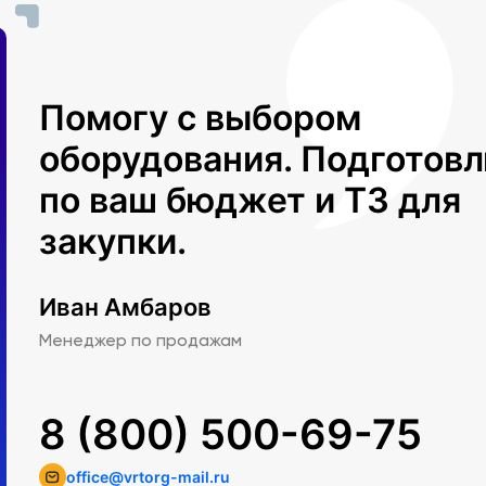
Помогу с выбором
оборудования. Подготов
по ваш бюджет и ТЗ для
закупки.
Иван Амбаров
Менеджер по продажам
8 (800) 500-69-75
office@vrtorg-mail.ru