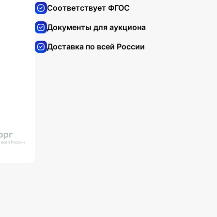
Соответствует ФГОС
Документы для аукциона
Доставка по всей России