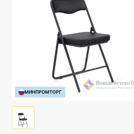
МИНПРОМТОРГ