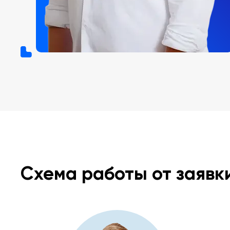
Схема работы от заявк