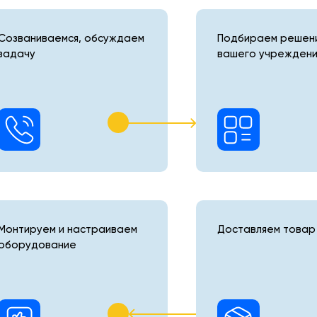
Созваниваемся, обсуждаем
Подбираем решени
задачу
вашего учреждени
Монтируем и настраиваем
Доставляем товар 
оборудование