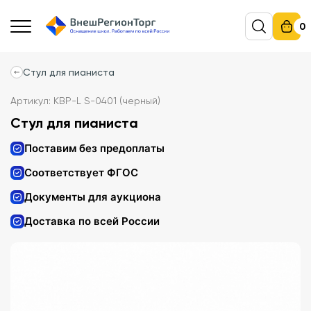
0
Стул для пианиста
Артикул: КВР-L S-0401 (черный)
Стул для пианиста
Поставим без предоплаты
Соответствует ФГОС
Документы для аукциона
Доставка по всей России