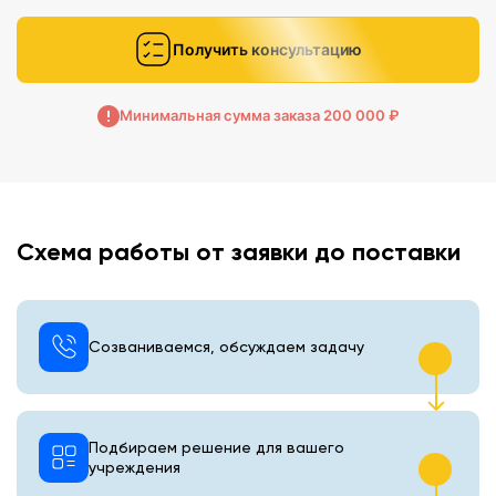
Получить консультацию
Минимальная сумма заказа 200 000 ₽
Схема работы от заявки до поставки
Созваниваемся, обсуждаем задачу
Подбираем решение для вашего
учреждения