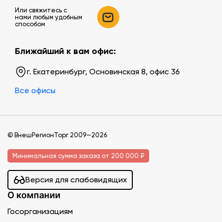
Или свяжитесь c
нами любым удобным
способом
Ближайший к вам офис:
г. Екатеринбург, Основинская 8, офис 36
Все офисы
© ВнешРегионТорг 2009—2026
Минимальная сумма заказа от 200 000 ₽
Версия для слабовидящих
О компании
Госорганизациям