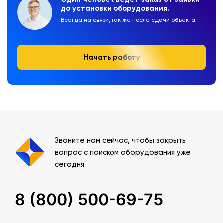
до установки оборудования.
Всегда на связи, так же после сдачи объекта.
Начать работу
Звоните нам сейчас, чтобы закрыть
вопрос с поиском оборудования уже
сегодня
8 (800) 500-69-75