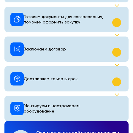
Готовим документы для согласования,
поможем оформить закупку
Заключаем договор
Доставляем товар в срок
Монтируем и настраиваем
оборудование
Один человек ведёт заказ от заявки