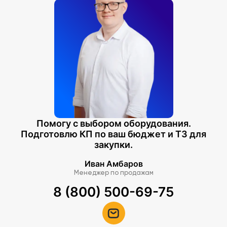
Помогу с выбором оборудования.
Подготовлю КП по ваш бюджет и ТЗ для
закупки.
Иван Амбаров
Менеджер по продажам
8 (800) 500-69-75