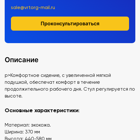
sale@vrtorg-mail.ru
Проконсультироваться
Описание
p>Комфортное сидение, с увеличенной мягкой
подушкой, обеспечат комфорт в течение
продолжительного рабочего дня. Стул регулируется по
высоте.
Основные характеристики
:
Материал: экокожа.
Ширина: 370 мм
Высота: 440-580 мм