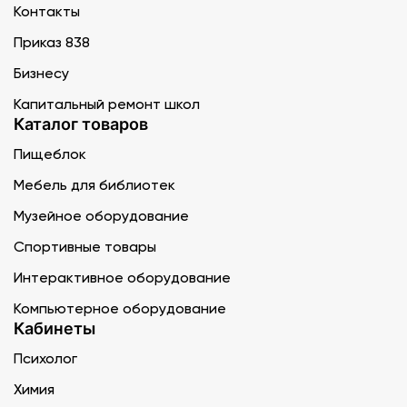
Контакты
Приказ 838
Бизнесу
Капитальный ремонт школ
Каталог товаров
Пищеблок
Мебель для библиотек
Музейное оборудование
Спортивные товары
Интерактивное оборудование
Компьютерное оборудование
Кабинеты
Психолог
Химия