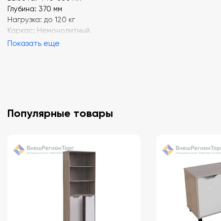
Глубина: 370 мм
Нагрузка: до 120 кг
Каркас: Немонолитный.
Показать еще
Популярные товары