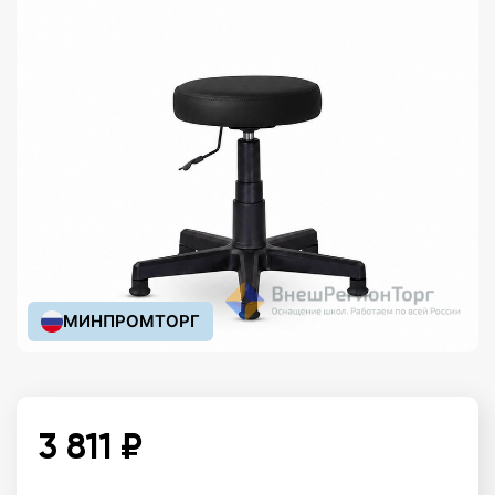
МИНПРОМТОРГ
3 811 ₽