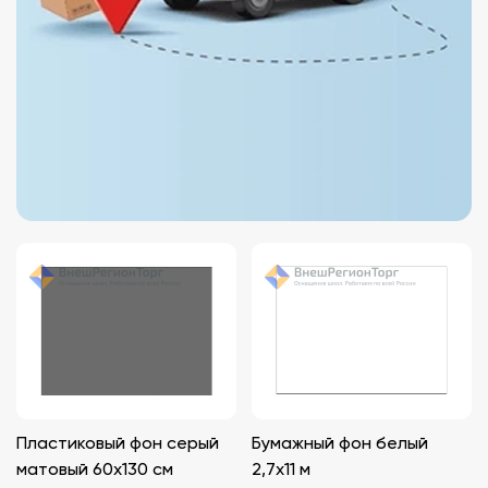
Пластиковый фон серый
Бумажный фон белый
матовый 60x130 см
2,7x11 м