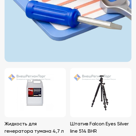
Жидкость для
Штатив Falcon Eyes Silver
генератора тумана 4,7 л
line 514 BHR