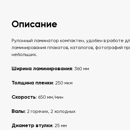
Описание
Рулонный ламинатор компактен, удобен в работе д
ламинирования плакатов, каталогов, фотографий пр
небольших.
Ширина ламинирования
: 360 мм
Толщина пленки
: 250 мкм
Скорость
: 650 мм/мин
Валы
: 2 горячих, 2 холодных
Диаметр втулки
: 25 мм