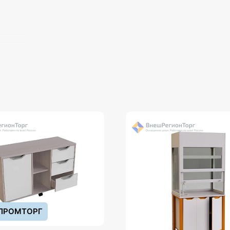
ПРОМТОРГ