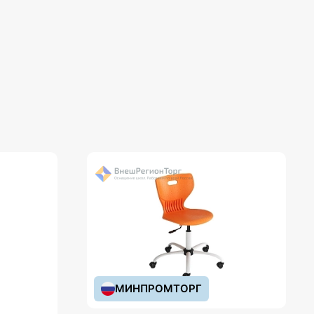
МИНПРОМТОРГ