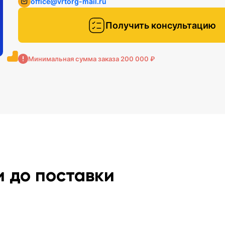
office@vrtorg-mail.ru
Получить консультацию
Минимальная сумма заказа 200 000 ₽
и до поставки