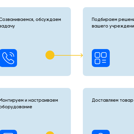
Созваниваемся, обсуждаем
Подбираем решени
задачу
вашего учреждени
Монтируем и настраиваем
Доставляем товар 
оборудование