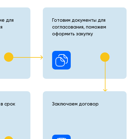
е для
Готовим документы для
я
согласования, поможем
оформить закупку
в срок
Заключаем договор