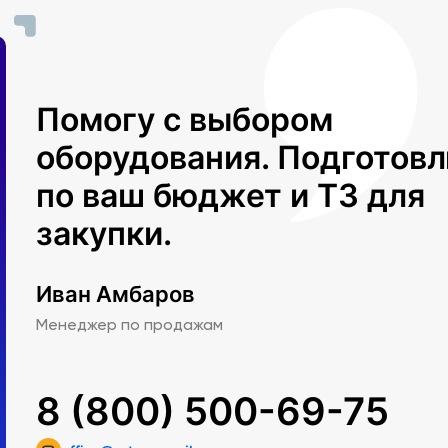
Помогу с выбором
оборудования. Подготов
по ваш бюджет и ТЗ для
закупки.
Иван Амбаров
Менеджер по продажам
8 (800) 500-69-75