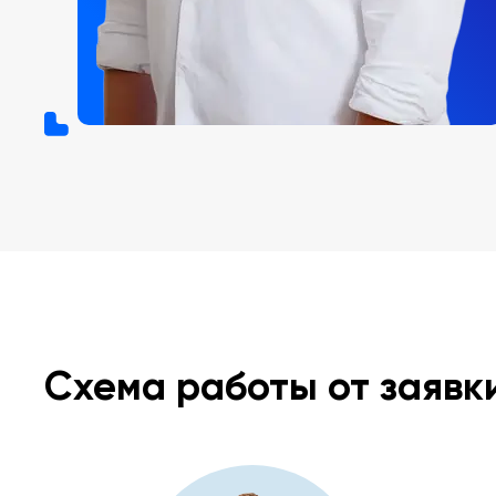
Схема работы от заявк