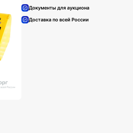
Документы для аукциона
Доставка по всей России