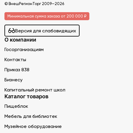
© ВнешРегионТорг 2009—2026
Минимальная сумма заказа от 200 000 ₽
Версия для слабовидящих
О компании
Госорганизациям
Контакты
Приказ 838
Бизнесу
Капитальный ремонт школ
Каталог товаров
Пищеблок
Мебель для библиотек
Музейное оборудование