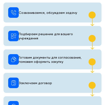
Созваниваемся, обсуждаем задачу
Подбираем решение для вашего
учреждения
Готовим документы для согласования,
поможем оформить закупку
Заключаем договор