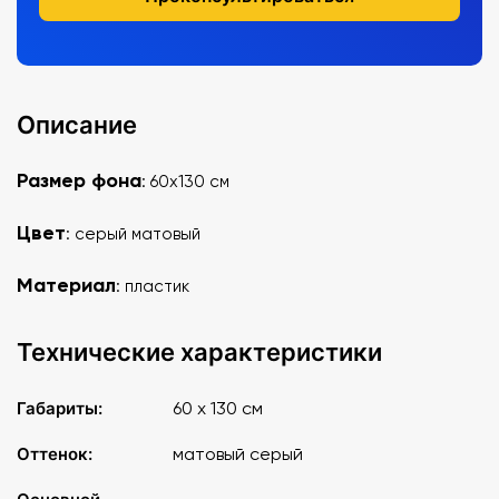
Описание
Размер фона
: 60х130 см
Цвет
: серый матовый
Материал
: пластик
Технические характеристики
Габариты:
60 x 130 см
Оттенок:
матовый серый