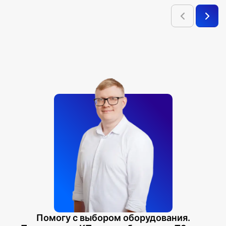
Помогу с выбором оборудования.