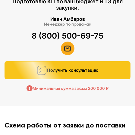
Подготовлю КП по ваш бюджет и ТЗ для
закупки.
Иван Амбаров
Менеджер по продажам
8 (800) 500-69-75
Получить консультацию
Минимальная сумма заказа 200 000 ₽
Схема работы от заявки до поставки