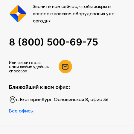
Звоните нам сейчас, чтобы закрыть
вопрос с поиском оборудования уже
сегодня
8 (800) 500-69-75
Или свяжитесь c
нами любым удобным
способом
Ближайший к вам офис:
г. Екатеринбург, Основинская 8, офис 36
Все офисы