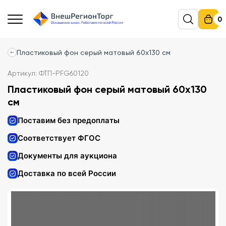
0
Пластиковый фон серый матовый 60x130 см
Артикул: ФТП-PFG60120
Пластиковый фон серый матовый 60x130
см
Поставим без предоплаты
Соответствует ФГОС
Документы для аукциона
Доставка по всей России