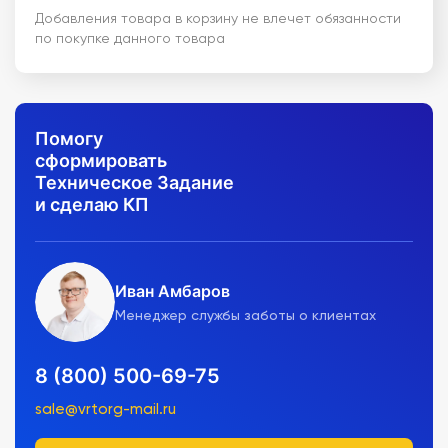
Добавления товара в корзину не влечет обязанности
по покупке данного товара
Помогу
сформировать
Техническое Задание
и сделаю КП
Иван Амбаров
Менеджер службы заботы о клиентах
8 (800) 500-69-75
sale@vrtorg-mail.ru