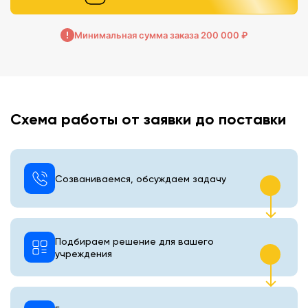
Минимальная сумма заказа 200 000 ₽
Схема работы от заявки до поставки
Созваниваемся, обсуждаем задачу
Подбираем решение для вашего
учреждения