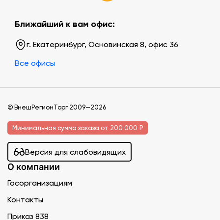
Ближайший к вам офис:
г. Екатеринбург, Основинская 8, офис 36
Все офисы
© ВнешРегионТорг 2009—2026
Минимальная сумма заказа от 200 000 ₽
Версия для слабовидящих
О компании
Госорганизациям
Контакты
Приказ 838