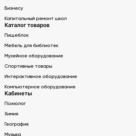
Бизнесу
Капитальный ремонт школ
Каталог товаров
Пищеблок
Мебель для библиотек
Музейное оборудование
Спортивные товары
Интерактивное оборудование
Компьютерное оборудование
Кабинеты
Психолог
Химия
География
Музыка