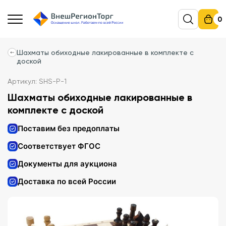
0
Шахматы обиходные лакированные в комплекте с
доской
Артикул: SHS-Р-1
Шахматы обиходные лакированные в
комплекте с доской
Поставим без предоплаты
Соответствует ФГОС
Документы для аукциона
Доставка по всей России