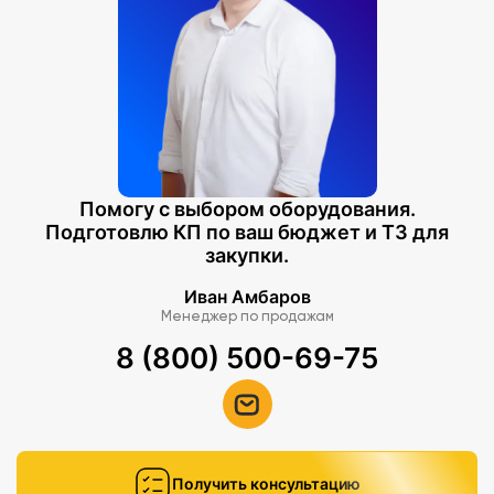
Помогу с выбором оборудования.
Подготовлю КП по ваш бюджет и ТЗ для
закупки.
Иван Амбаров
Менеджер по продажам
8 (800) 500-69-75
Получить консультацию