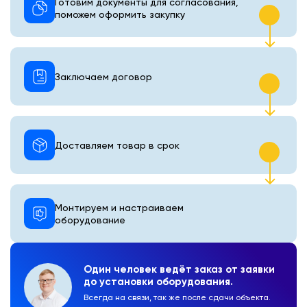
Готовим документы для согласования,
поможем оформить закупку
Заключаем договор
Доставляем товар в срок
Монтируем и настраиваем
оборудование
Один человек ведёт заказ от заявки
до установки оборудования.
Всегда на связи, так же после сдачи объекта.