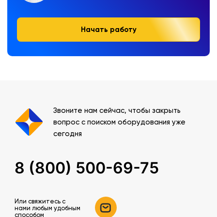
Начать работу
Звоните нам сейчас, чтобы закрыть
вопрос с поиском оборудования уже
сегодня
8 (800) 500-69-75
Или свяжитесь c
нами любым удобным
способом