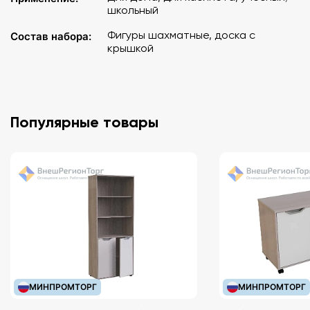
школьный
Фигуры шахматные, доска с
Состав набора:
крышкой
Популярные товары
МИНПРОМТОРГ
МИНПРОМТОРГ