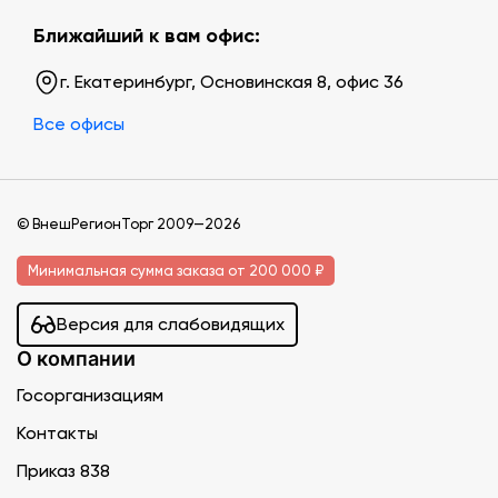
Ближайший к вам офис:
г. Екатеринбург, Основинская 8, офис 36
Все офисы
© ВнешРегионТорг 2009—2026
Минимальная сумма заказа от 200 000 ₽
Версия для слабовидящих
О компании
Госорганизациям
Контакты
Приказ 838