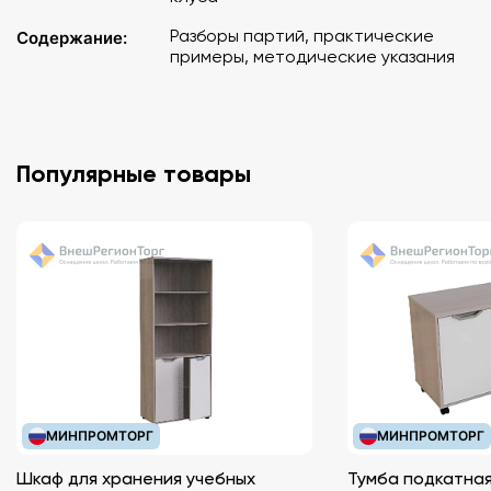
Разборы партий, практические
Содержание:
примеры, методические указания
Популярные товары
МИНПРОМТОРГ
МИНПРОМТОРГ
Шкаф для хранения учебных
Тумба подкатная