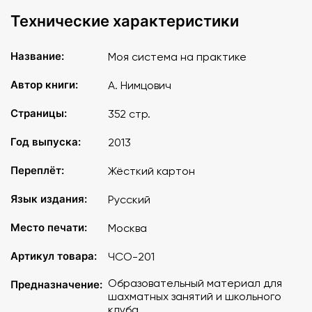
Технические характеристики
Название:
Моя система на практике
Автор книги:
А. Нимцович
Страницы:
352 стр.
Год выпуска:
2013
Переплёт:
Жёсткий картон
Язык издания:
Русский
Место печати:
Москва
Артикул товара:
ЧСО-201
Образовательный материал для
Предназначение:
шахматных занятий и школьного
клуба