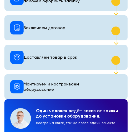
поможем оформить закупку
Заключаем договор
Доставляем товар в срок
Монтируем и настраиваем
оборудование
Один человек ведёт заказ от заявки
до установки оборудования.
Всегда на связи, так же после сдачи объекта.