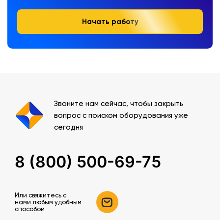
Начать работу
Звоните нам сейчас, чтобы закрыть
вопрос с поиском оборудования уже
сегодня
8 (800) 500-69-75
Или свяжитесь c
нами любым удобным
способом