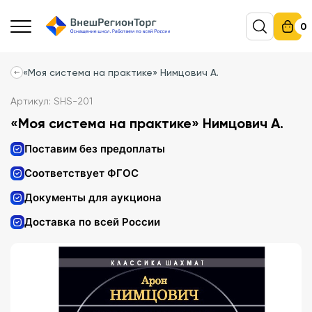
0
«Моя система на практике» Нимцович А.
Артикул: SHS-201
«Моя система на практике» Нимцович А.
Поставим без предоплаты
Соответствует ФГОС
Документы для аукциона
Доставка по всей России