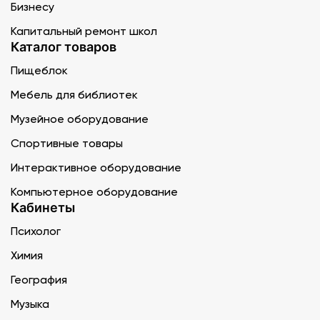
Бизнесу
Капитальный ремонт школ
Каталог товаров
Пищеблок
Мебель для библиотек
Музейное оборудование
Спортивные товары
Интерактивное оборудование
Компьютерное оборудование
Кабинеты
Психолог
Химия
География
Музыка