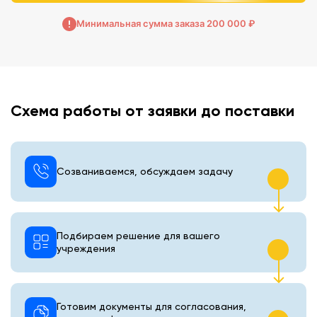
Минимальная сумма заказа 200 000 ₽
Схема работы от заявки до поставки
Созваниваемся, обсуждаем задачу
Подбираем решение для вашего
учреждения
Готовим документы для согласования,