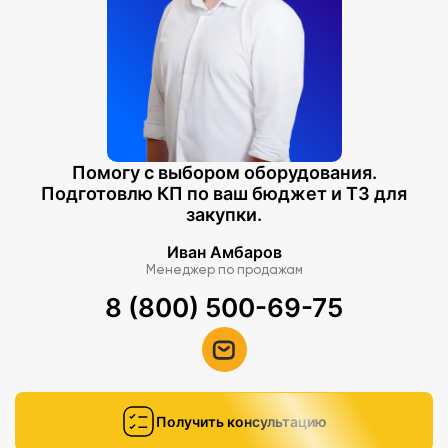
Помогу с выбором оборудования.
Подготовлю КП по ваш бюджет и ТЗ для
закупки.
Иван Амбаров
Менеджер по продажам
8 (800) 500-69-75
Получить консультацию