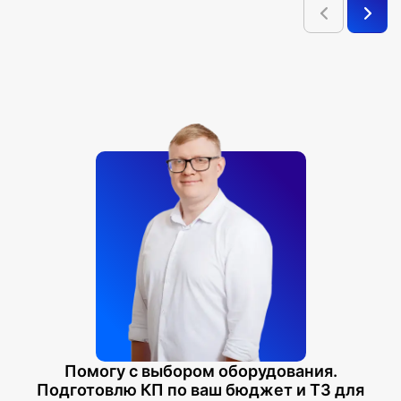
Помогу с выбором оборудования.
Подготовлю КП по ваш бюджет и ТЗ для