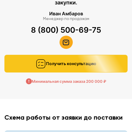
закупки.
Иван Амбаров
Менеджер по продажам
8 (800) 500-69-75
Получить консультацию
Минимальная сумма заказа 200 000 ₽
Схема работы от заявки до поставки