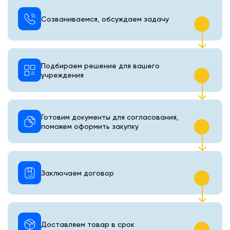
Созваниваемся, обсуждаем задачу
Подбираем решение для вашего
учреждения
Готовим документы для согласования,
поможем оформить закупку
Заключаем договор
Доставляем товар в срок