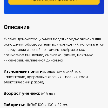
Описание
Учебно-демонстрационная модель предназначена для
оснащения образовательных учреждений; используется
для изучения явлений по темам: воображение,
логическое мышление, смекалка, физика, механика,
инженерия, нелинейная динамика
Изучаемые понятия:
электрический ток,
напряжение, природные явления - молния, гром,
электрический разряд
Возраст ученика:
6-14 лет
Габариты
: ШхВхГ 100 х 100 х 22 см.