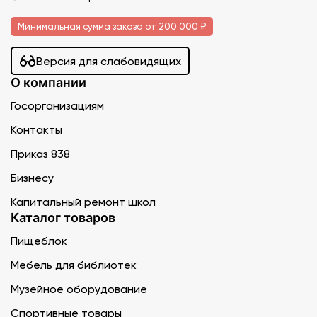
Минимальная сумма заказа от 200 000 ₽
Версия для слабовидящих
О компании
Госорганизациям
Контакты
Приказ 838
Бизнесу
Капитальный ремонт школ
Каталог товаров
Пищеблок
Мебель для библиотек
Музейное оборудование
Спортивные товары