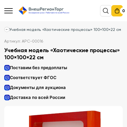
0
Учебная модель «Хаотические процессы» 100×100×22 см
Артикул: АРС-00016
Учебная модель «Хаотические процессы»
100×100×22 см
Поставим без предоплаты
Соответствует ФГОС
Документы для аукциона
Доставка по всей России