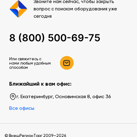
Звоните нам сейчас, чтобы закрыть
вопрос с поиском оборудования уже
сегодня
8 (800) 500-69-75
Или свяжитесь c
нами любым удобным
способом
Ближайший к вам офис:
г. Екатеринбург, Основинская 8, офис 36
Все офисы
© ВнешРегионТорг 2009—2026